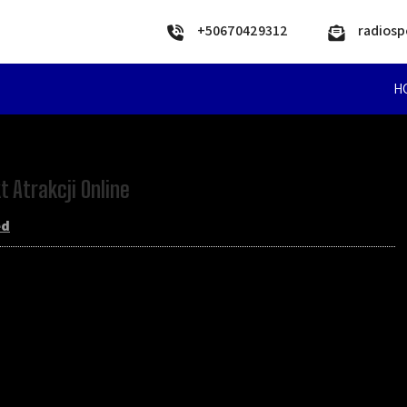
+50670429312
radios
H
 Atrakcji Online
ed