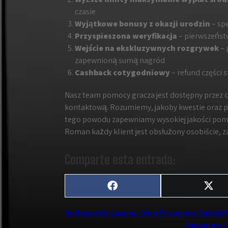
czasie
Wyjątkowe bonusy z okazji urodzin
– sp
Przyspieszona weryfikacja
– pierwszeńst
Wejście na ekskluzywnych rozgrywek
– 
zapewnioną sumą nagród
Cashback cotygodniowy
– refund części 
Nasz team pomocy gracza jest dostępny przez c
kontaktową. Rozumiemy, jakoby kwestie oraz p
tego powodu zapewniamy wysokiej jakości pomo
Roman każdy klient jest obsłużony osobiście, z
Comparte esta entrada:
Share
Shar
on
on
Facebook
X
Post
Rolldorado Casino: Dein Premium-Spielerle
(Twi
Spinanga C