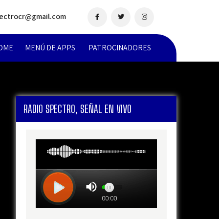
pectrocr@gmail.com
OME
MENÚ DE APPS
PATROCINADORES
RADIO SPECTRO, SEÑAL EN VIVO