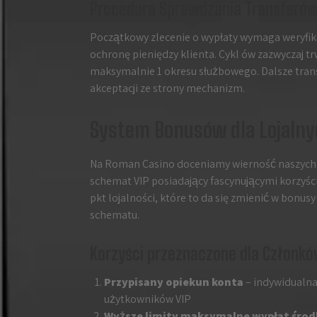
Procedura Sprawdzania Transferó
Początkowy zlecenie o wypłaty wymaga weryfika
ochronę pieniędzy klienta. Cykl ów zazwyczaj t
maksymalnie 1 okresu służbowego. Dalsze trans
akceptacji ze strony mechanizm.
System Bonusów dla Lojalny
Na Roman Casino doceniamy wierność naszych
schemat VIP posiadający fascynującymi korzyśc
pkt lojalności, które to da się zmienić w bonu
schematu.
Korzyści przeznaczone dla Członkó
Przypisany opiekun konta
– indywidualna
użytkowników VIP
Wyższe limity maksymalne wypłat śro