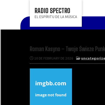
Skip
to
RADIO SPECTRO
content
EL ESPÍRITU DE LA MÚSICA
Roman Kasyno – Twoje Świeże Punkt
10 DE FEBRUARY DE 2026
uncategoriz