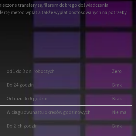
zpieczone transfery są filarem dobrego doświadczenia
fertę metod wplat a także wypłat dostosowanych na potrzeby
od 1 do 3 dni roboczych
Zero
Do 24 godzin
Brak
Od razu do 6 godzin
Brak
W ciągu dwunastu okresów godzinowych
Nie ma
Do 2-ch godzin
Brak