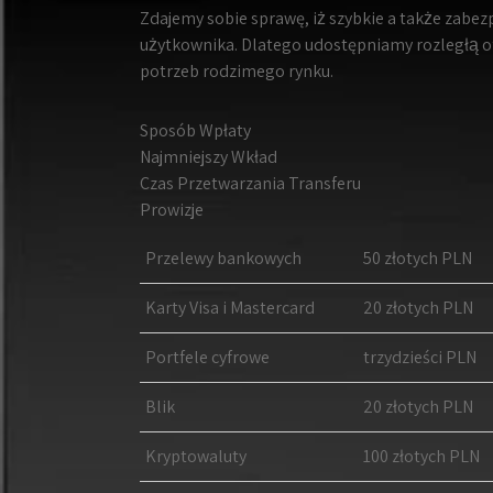
Zdajemy sobie sprawę, iż szybkie a także zabe
użytkownika. Dlatego udostępniamy rozległą o
potrzeb rodzimego rynku.
Sposób Wpłaty
Najmniejszy Wkład
Czas Przetwarzania Transferu
Prowizje
Przelewy bankowych
50 złotych PLN
Karty Visa i Mastercard
20 złotych PLN
Portfele cyfrowe
trzydzieści PLN
Blik
20 złotych PLN
Kryptowaluty
100 złotych PLN