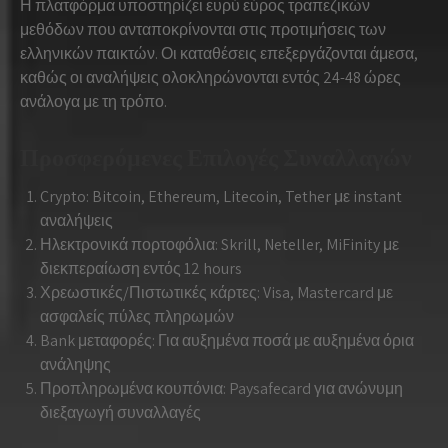
Η πλατφόρμα υποστηρίζει ευρύ εύρος τραπεζικών
μεθόδων που ανταποκρίνονται στις προτιμήσεις των
ελληνικών παικτών. Οι καταθέσεις επεξεργάζονται άμεσα,
καθώς οι αναλήψεις ολοκληρώνονται εντός 24-48 ώρες
ανάλογα με τη τρόπο.
Προσφερόμενες Επιλογές Συναλλαγών
Crypto: Bitcoin, Ethereum, Litecoin, Tether με instant
αναλήψεις
Ηλεκτρονικά πορτοφόλια: Skrill, Neteller, MiFinity με
διεκπεραίωση εντός 12 hours
Χρεωστικές/Πιστωτικές κάρτες: Visa, Mastercard με
ασφαλείς πύλες πληρωμών
Bank μεταφορές: Για αυξημένα ποσά με αυξημένα όρια
ανάληψης
Προπληρωμένα κουπόνια: Paysafecard για ανώνυμη
διεξαγωγή συναλλαγές