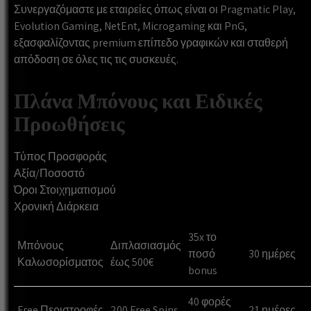
Συνεργαζόμαστε με εταιρείες όπως είναι οι Pragmatic Play,
Evolution Gaming, NetEnt, Microgaming και PnG,
εξασφαλίζοντας premium επίπεδο γραφικών και σταθερή
απόδοση σε όλες τις τις συσκευές.
Πλάνα Μπόνους και Ειδικές
Προωθήσεις
Τύπος Προσφοράς
Αξία/Ποσοστό
Όροι Στοιχηματισμού
Χρονική Διάρκεια
35x το
Μπόνους
Διπλασιασμός
ποσό
30 ημέρες
Καλωσορίσματος
έως 500€
bonus
40 φορές
Free Περιστροφές
200 Free Spins
21 ημέρες