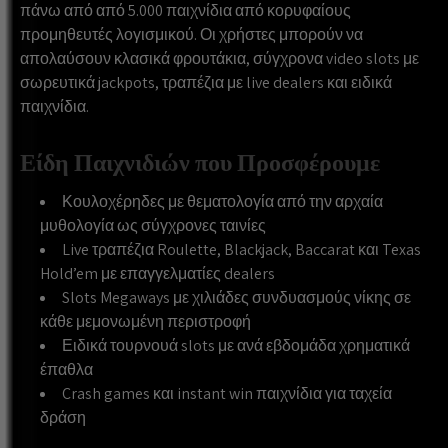
πάνω από από 5.000 παιχνίδια από κορυφαίους
προμηθευτές λογισμικού. Οι χρήστες μπορούν να
απολαύσουν κλασικά φρουτάκια, σύγχρονα video slots με
σωρευτικά jackpots, τραπέζια με live dealers και ειδικά
παιχνίδια.
Είδη Παιχνιδιών που Προσφέρουμε
Κουλοχέρηδες με θεματολογία από την αρχαία
μυθολογία ως σύγχρονες ταινίες
Live τραπέζια Roulette, Blackjack, Baccarat και Texas
Hold’em με επαγγελματίες dealers
Slots Megaways με χιλιάδες συνδυασμούς νίκης σε
κάθε μεμονωμένη περιστροφή
Ειδικά τουρνουά slots με ανά εβδομάδα χρηματικά
έπαθλα
Crash games και instant win παιχνίδια για ταχεία
δράση