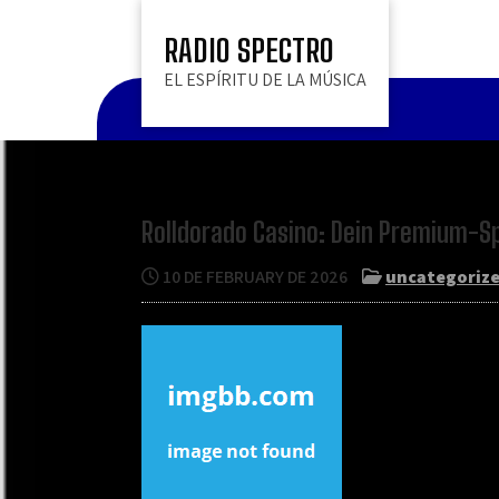
Skip
to
RADIO SPECTRO
content
EL ESPÍRITU DE LA MÚSICA
Rolldorado Casino: Dein Premium-Spi
10 DE FEBRUARY DE 2026
uncategoriz