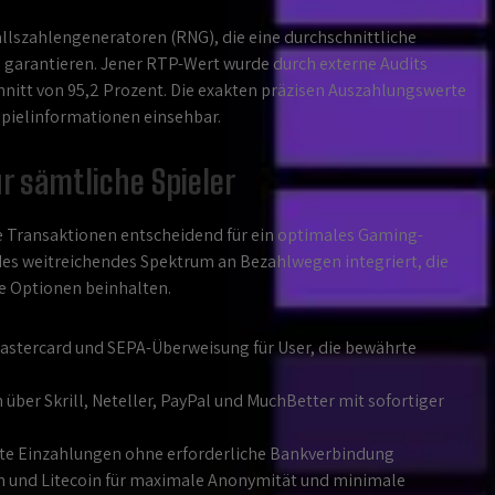
allszahlengeneratoren (RNG), die eine durchschnittliche
 garantieren. Jener RTP-Wert wurde durch externe Audits
nitt von 95,2 Prozent. Die exakten präzisen Auszahlungswerte
 Spielinformationen einsehbar.
r sämtliche Spieler
e Transaktionen entscheidend für ein optimales Gaming-
des weitreichendes Spektrum an Bezahlwegen integriert, die
ve Optionen beinhalten.
Mastercard und SEPA-Überweisung für User, die bewährte
über Skrill, Neteller, PayPal und MuchBetter mit sofortiger
te Einzahlungen ohne erforderliche Bankverbindung
m und Litecoin für maximale Anonymität und minimale