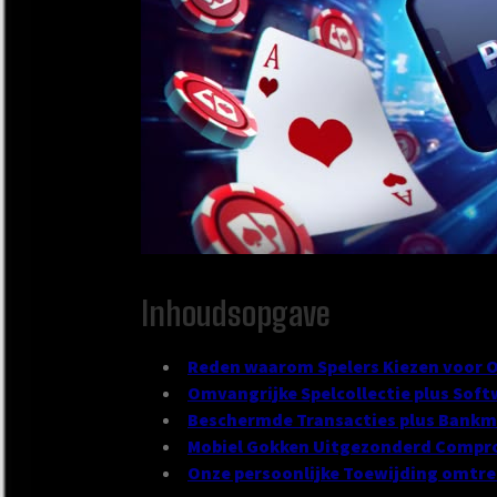
Inhoudsopgave
Reden waarom Spelers Kiezen voor 
Omvangrijke Spelcollectie plus Soft
Beschermde Transacties plus Bankm
Mobiel Gokken Uitgezonderd Compr
Onze persoonlijke Toewijding omtr