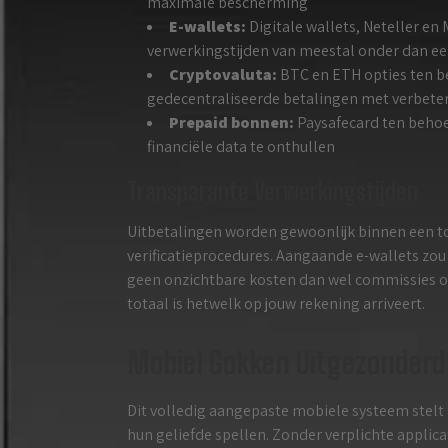
maximale bescherming
E-wallets:
Digitale wallets, Neteller en
verwerkingstijden van meestal onder dan ee
Cryptovaluta:
BTC en ETH opties ten be
gedecentraliseerde betalingen met verbete
Prepaid bonnen:
Paysafecard ten behoe
financiële data te onthullen
Transparante Verwerkingstijden
Uitbetalingen worden gewoonlijk binnen een to
verificatieprocedures. Aangaande e-wallets zou
geen onzichtbare kosten dan wel commissies op
totaal is hetwelk op jouw rekening arriveert.
Mobiel Gokken Uitgezonder
Dit volledig aangepaste mobiele systeem stelt g
hun geliefde spellen. Zonder verplichte applic