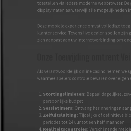
toestellen via iedere moderne webbrowser. De 
displaymaten aan, terwijl alle mogelijkheden i
Deze mobiele experience omvat volledige toeg
klantenservice. Tevens live dealer-spellen zijn
zich aanpast aan uw internetverbinding om on
Onze Toewijding omtrent Vei
Als verantwoordelijk online casino nemen we sp
waarmee spelers controle bewaren over eigen 
Stortingslimieten:
Bepaal dagelijkse, zev
persoonlijke budget
Sessietimers:
Ontvang herinneringen aang
Zelfuitsluiting:
Tijdelijke of definitieve
periodes tot 24 uur tot een half maanden
Realiteitscontroles:
Verschijnende meldin