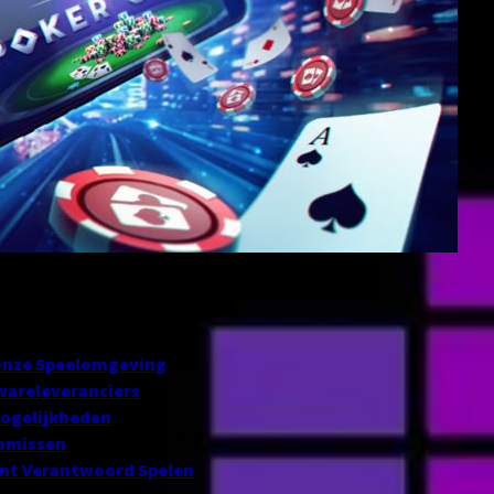
Onze Speelomgeving
wareleveranciers
ogelijkheden
omissen
ent Verantwoord Spelen