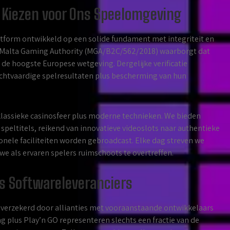
 Kiezen voor Ons Speelomgeving
tform ontwikkeld op een solide fundament met integriteit en
e Malta Gaming Authority (MGA/B2C/562/2018) waarborgt dat
de hoogste Europese wetgeving. Dergelijke verificatie
echtvaardige spelresultaten plus bescherming van hun
n klassieke casinosfeer plus moderne technieken. We bieden
speltitels, reikend van innovatieve videoslots naar authentieke
sionele faciliteiten worden gebroadcast. Elke dag streven we
e als ervaren spelers ruimschoots te overtreffen.
us Softwareleveranciers
 verzekerd door allianties met vooraanstaande ontwikkelaars
g plus Play’n GO representeren slechts een fractie van de