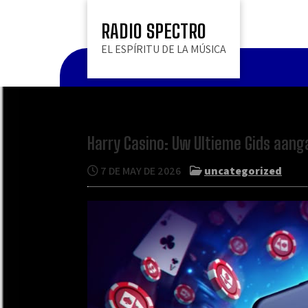
Skip
to
RADIO SPECTRO
content
EL ESPÍRITU DE LA MÚSICA
Harry Casino: Uw Ultieme Gids aan
7 DE MAY DE 2026
uncategorized