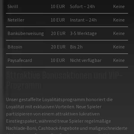
Skrill
10 EUR
Sofort – 24h
Keine
Neteller
10 EUR
Instant – 24h
Keine
Banküberweisung
20 EUR
3-5 Werktage
Keine
Bitcoin
20 EUR
Bis 2h
Keine
Paysafecard
10 EUR
Nicht verfügbar
Keine
Attraktive Bonusaktionen und VIP-
Programm
Unser gestaffelte Loyalitätsprogramm honoriert die
Loyalität mit exklusiven Vorteilen. Neue Spieler
partizipieren von einem attraktiven lukrativen
Einstiegspaket, während treue Spieler regelmäßige
Nachlade-Boni, Cashback-Angebote und maßgeschneiderte