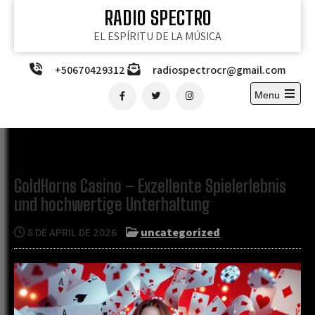
Skip
RADIO SPECTRO
to
EL ESPÍRITU DE LA MÚSICA
content
+50670429312
radiospectrocr@gmail.com
Menu
Open
the
main
menu
GoldHorns Casino – Exzellente Spielerlebnis
und hochwertige Unterhaltung
8 DE APRIL DE 2026
uncategorized