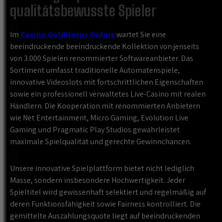
qualitätsbewusste Spieler
Im
Casino GoldHorns Online
wartet Sie eine
beeindruckende beeindruckende Kollektion von jenseits
von 3.000 Spielen renommierter Softwareanbieter. Das
Sortiment umfasst traditionelle Automatenspiele,
innovative Videoslots mit fortschrittlichen Eigenschaften
sowie ein professionell verwaltetes Live-Casino mit realen
Händlern. Die Kooperation mit renommierten Anbietern
wie Net Entertainment, Micro Gaming, Evolution Live
Gaming und Pragmatic Play Studios gewährleistet
maximale Spielqualität und gerechte Gewinnchancen.
Unsere innovative Spielplattform bietet nicht lediglich
Masse, sondern insbesondere Hochwertigkeit. Jeder
Spieltitel wird gewissenhaft selektiert und regelmäßig auf
deren Funktionsfähigkeit sowie Fairness kontrolliert. Die
gemittelte Auszahlungsquote liegt auf beeindruckenden