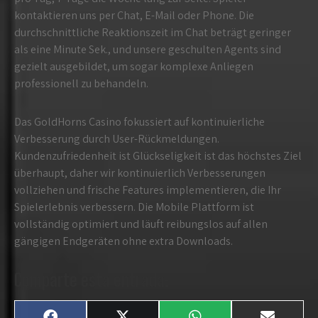
kontaktieren uns per Chat, E-Mail oder Phone. Die
durchschnittliche Reaktionszeit im Chat beträgt geringer
als eine Minute Sek., und unsere geschulten Agents sind
gezielt ausgebildet, um sogar komplexe Anliegen
professionell zu behandeln.
Das GoldHorns Casino fokussiert auf kontinuierliche
Verbesserung durch User-Rückmeldungen.
Kundenzufriedenheit ist Glückseligkeit ist das höchstes Ziel
überhaupt, daher wir kontinuierlich Verbesserungen
vollziehen und frische Features implementieren, die Ihr
Spielerlebnis verbessern. Die Mobile Plattform ist
vollständig optimiert und läuft reibungslos auf allen
gängigen Endgeräten ohne extra Downloads.
Comparte esta entrada: