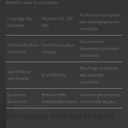
Bénéfice pour le utilisateur
Protection complète
Cryptage des
Sécurité SSL 256
des renseignements
données
bits
sensibles
Sécurisation
Authentification
Contrôle en deux
maximale du espace
renforcée
niveaux
utilisateur
Repérage proactive
Surveillance
IA artificielle
des activités
anti-fraude
suspectes
Systèmes
RNG certifiés
Justesse garantie sur
aléatoires
indépendamment
l’ensemble les jeux
Technologies modernes intégrées