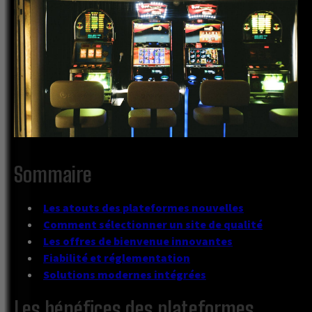
Sommaire
Les atouts des plateformes nouvelles
Comment sélectionner un site de qualité
Les offres de bienvenue innovantes
Fiabilité et réglementation
Solutions modernes intégrées
Les bénéfices des plateformes