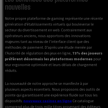
nouvelles
Notre propre plateforme de gaming représente une récente
génération d’établissements virtuels qui bouleverse le
secteur du divertissement en web. Contrairement aux
opérateurs anciens, nous apportons des innovations
majeures tant au niveau de l’interface client que des
méthodes de paiement. D’après une étude menée par
l’Autorité de régulation des jeux en ligne,
73% des joueurs
préfèrent désormais les plateformes modernes
pour
leur ergonomie optimisée et leurs délais de chargement
réduits.
La nouveauté de notre approche se manifeste à par
plusieurs aspects essentiels. Nous proposons des outils de
pointe qui garantissent une expérience fluide sur tous les
dispositifs.
nouveaux casinos en ligne
Ce catalogue
comprend plus de trois mille titres provenant des éditeurs