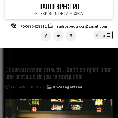
Skip
RADIO SPECTRO
to
EL ESPÍRITU DE LA MÚSICA
content
+50670429312
radiospectrocr@gmail.com
Menu
Open
the
main
menu
Nouveau casino en web : Guide complet pour
une pratique de jeu remarquable
1 DE APRIL DE 2026
uncategorized