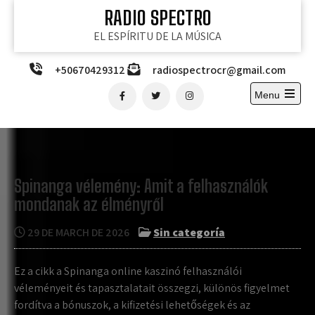
Skip
RADIO SPECTRO
to
EL ESPÍRITU DE LA MÚSICA
content
+50670429312
radiospectrocr@gmail.com
Menu
Open
the
main
menu
Spinanga vélemény: Amit a felhasználók
mondanak az élményről
29 DE MARCH DE 2026
Sin categoría
Ez a cikk a Spinanga online kaszinó felhasználói
véleményeit és tapasztalatait összegzi, különös figyelmet
fordítva a bónuszok, a kifizetési lehetőségek és az