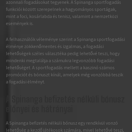
azonnali fogadásokat tegyenek. A Spinanga sportfogadás
funkciói között szerepelnek a hagyományos sportágak,
mint a foci, kosárlabda és tenisz, valamint a nemzetközi
események is.
A felhasználók véleménye szerint a Spinanga sportfogadási
élménye zökkenőmentes és izgalmas, a fogadási
lehetőségek széles választéka pedig lehetővé teszi, hogy
mindenki megtalálja a számukra legvonzóbb fogadási
lehetőséget. A sportfogadás mellett a kaszinó számos
promóciót és bónuszt kínál, amelyek még vonzóbbá teszik
a fogadási élményt.
A Spinanga befizetés nélküli bónusz
előnyei és hátrányai
A Spinanga befizetés nélküli bónusz egy rendkívül vonzó
lehetőség a kezdő játékosok számára, mivel lehetővé teszi,