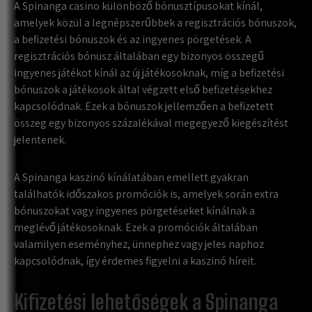
A Spinanga casino különböző bónusztípusokat kínál,
amelyek közül a legnépszerűbbek a regisztrációs bónuszok,
a befizetési bónuszok és az ingyenes pörgetések. A
regisztrációs bónusz általában egy bizonyos összegű
ingyenes játékot kínál az új játékosoknak, míg a befizetési
bónuszok a játékosok által végzett első befizetésekhez
kapcsolódnak. Ezek a bónuszok jellemzően a befizetett
összeg egy bizonyos százalékával megegyező kiegészítést
jelentenek.
A Spinanga kaszinó kínálatában emellett gyakran
találhatók időszakos promóciók is, amelyek során extra
bónuszokat vagy ingyenes pörgetéseket kínálnak a
meglévő játékosoknak. Ezek a promóciók általában
valamilyen eseményhez, ünnephez vagy jeles naphoz
kapcsolódnak, így érdemes figyelni a kaszinó híreit.
Kifizetési lehetőségek a Spinanga