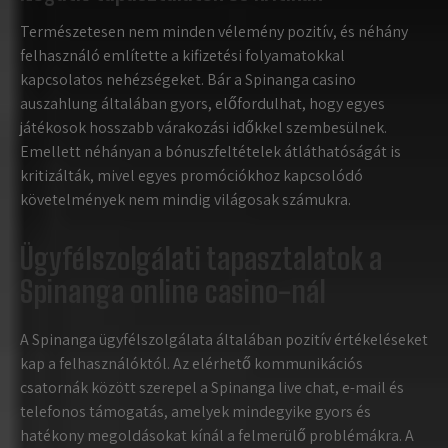
Természetesen nem minden vélemény pozitív, és néhány
felhasználó említette a kifizetési folyamatokkal
kapcsolatos nehézségeket. Bár a Spinanga casino
auszahlung általában gyors, előfordulhat, hogy egyes
játékosok hosszabb várakozási időkkel szembesülnek.
Emellett néhányan a bónuszfeltételek átláthatóságát is
kritizálták, mivel egyes promóciókhoz kapcsolódó
követelmények nem mindig világosak számukra.
Ügyfélszolgálati tapasztalatok a
Spinanga online casino-nál
A Spinanga ügyfélszolgálata általában pozitív értékeléseket
kap a felhasználóktól. Az elérhető kommunikációs
csatornák között szerepel a Spinanga live chat, e-mail és
telefonos támogatás, amelyek mindegyike gyors és
hatékony megoldásokat kínál a felmerülő problémákra. A