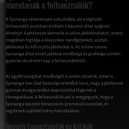
mondanak a felhasználók?
A Spinanga vélemények sokszínűek, de a legtöbb
felhasználó pozitívan értékeli a kaszinó által nyújtott
élményt. A játékosok kiemelik a széles játékkínálatot, amely
magában foglalja a klasszikus nyerőgépeket, asztali
játékokat és élő osztós játékokat is. Az online casino
Spinanga által kínált játékok minősége és grafikája szintén
gyakran dicséretet kap a felhasználóktól.
Az ügyfélszolgálat minőségét is sokan dicsérik, mivel a
Spinanga live chat funkciója lehetővé teszi, hogy a játékosok
gyorsan és egyszerűen kapcsolatba lépjenek a
támogatással. A felhasználók azt is megjegyzik, hogy a
Spinanga kaszinó bónuszai és promóciói vonzóak, és
segítenek a játékélmény fokozásában.
Negatív tapasztalatok és kritikák