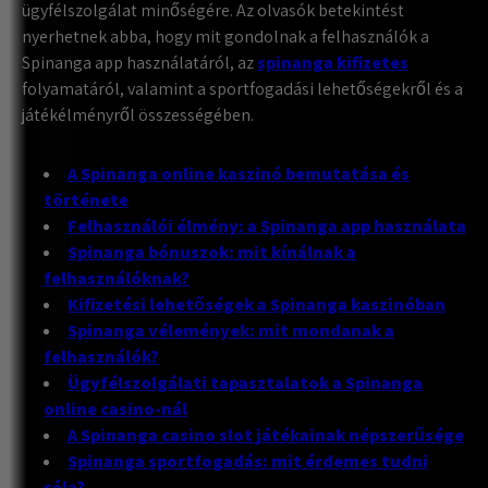
ügyfélszolgálat minőségére. Az olvasók betekintést
nyerhetnek abba, hogy mit gondolnak a felhasználók a
Spinanga app használatáról, az
spinanga kifizetes
folyamatáról, valamint a sportfogadási lehetőségekről és a
játékélményről összességében.
A Spinanga online kaszinó bemutatása és
története
Felhasználói élmény: a Spinanga app használata
Spinanga bónuszok: mit kínálnak a
felhasználóknak?
Kifizetési lehetőségek a Spinanga kaszinóban
Spinanga vélemények: mit mondanak a
felhasználók?
Ügyfélszolgálati tapasztalatok a Spinanga
online casino-nál
A Spinanga casino slot játékainak népszerűsége
Spinanga sportfogadás: mit érdemes tudni
róla?