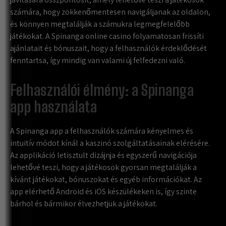
számára, hogy zökkenőmentesen navigáljanak az oldalon,
és könnyen megtalálják a számukra legmegfelelőbb
játékokat. A Spinanga online casino folyamatosan frissíti
ajánlatait és bónuszait, hogy a felhasználók érdeklődését
fenntartsa, így mindig van valami új felfedezni való.
Felhasználói élmény: a Spinanga
app használata
A Spinanga app a felhasználók számára kényelmes és
intuitív módot kínál a kaszinó szolgáltatásainak elérésére.
Az applikáció letisztult dizájnja és egyszerű navigációja
lehetővé teszi, hogy a játékosok gyorsan megtalálják a
kívánt játékokat, bónuszokat és egyéb információkat. Az
app elérhető Android és iOS készülékeken is, így szinte
bárhol és bármikor élvezhetjük a játékokat.