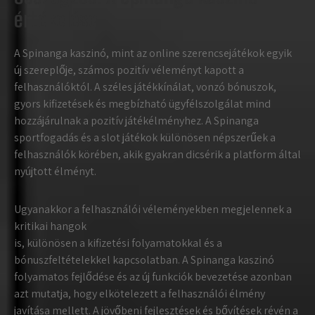
értékelése
A Spinanga kaszinó, mint az online szerencsejátékok egyik
új szereplője, számos pozitív véleményt kapott a
felhasználóktól. A széles játékkínálat, vonzó bónuszok,
gyors kifizetések és megbízható ügyfélszolgálat mind
hozzájárulnak a pozitív játékélményhez. A Spinanga
sportfogadás és a slot játékok különösen népszerűek a
felhasználók körében, akik gyakran dicsérik a platform által
nyújtott élményt.
Ugyanakkor a felhasználói véleményekben megjelennek a
kritikai hangok
is, különösen a kifizetési folyamatokkal és a
bónuszfeltételekkel kapcsolatban. A Spinanga kaszinó
folyamatos fejlődése és az új funkciók bevezetése azonban
azt mutatja, hogy elkötelezett a felhasználói élmény
javítása mellett. A jövőbeni fejlesztések és bővítések révén a