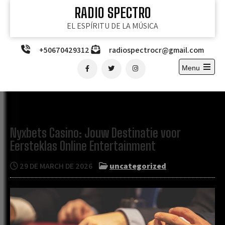
Skip
RADIO SPECTRO
to
EL ESPÍRITU DE LA MÚSICA
content
+50670429312
radiospectrocr@gmail.com
Menu
Open
the
main
menu
Nyxbets Casino: Jouw Destinatie voor
Eersteklas Online Entertainment
29 DE MARCH DE 2026
uncategorized