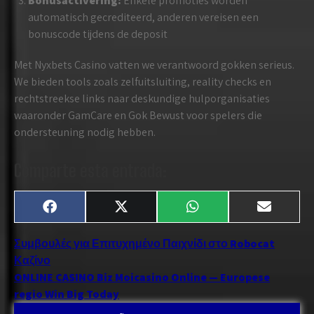
Bonusactivering:
Enkele promoties worden
automatisch gecrediteerd, anderen vereisen een
bonuscode tijdens de deposit
Met Nyxbets Casino vatten we verantwoord gokken serieus.
We bieden tools zoals zelfuitsluiting, reality checks en
rechtstreekse links naar deskundige hulporganisaties
waaronder GamCare en Gok Bewust voor spelers die
ondersteuning nodig hebben.
Comparte esta entrada:
Share
Share
Share
Share
on
on
on
on
Facebook
X
WhatsApp
Email
Post
Συμβουλές για Επιτυχημένο Παιχνίδι στο Robocat
(Twitter)
Καζίνο
navigation
ONLINE CASINO Biz Moicasino Online — Europese
regio Win Big Today