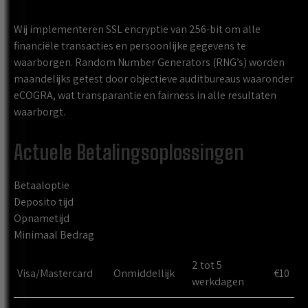
Wij implementeren SSL encryptie van 256-bit om alle
financiële transacties en persoonlijke gegevens te
waarborgen. Random Number Generators (RNG’s) worden
maandelijks getest door objectieve auditbureaus waaronder
eCOGRA, wat transparantie en fairness in alle resultaten
waarborgt.
Actuele Betalingsoplossingen
Betaaloptie
Deposito tijd
Opnametijd
Minimaal Bedrag
2 tot 5
Visa/Mastercard
Onmiddellijk
€10
werkdagen