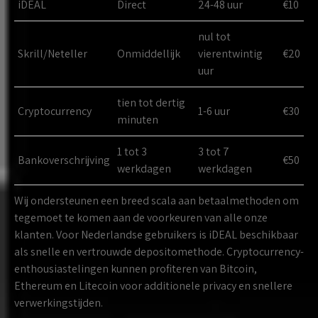
iDEAL
Direct
24-48 uur
€10
nul tot
Skrill/Neteller
Onmiddellijk
vierentwintig
€20
uur
tien tot dertig
Cryptocurrency
1-6 uur
€30
minuten
1 tot 3
3 tot 7
Bankoverschrijving
€50
werkdagen
werkdagen
Wij ondersteunen een breed scala aan betaalmethoden om
tegemoet te komen aan de voorkeuren van alle onze
klanten. Voor Nederlandse gebruikers is iDEAL beschikbaar
als snelle en vertrouwde depositomethode. Cryptocurrency-
enthousiastelingen kunnen profiteren van Bitcoin,
Ethereum en Litecoin voor additionele privacy en snellere
verwerkingstijden.