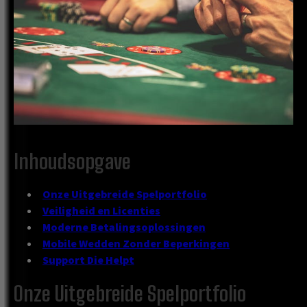
Inhoudsopgave
Onze Uitgebreide Spelportfolio
Veiligheid en Licenties
Moderne Betalingsoplossingen
Mobile Wedden Zonder Beperkingen
Support Die Helpt
Onze Uitgebreide Spelportfolio