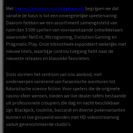
Met
https://inkstation-zutphen.nl/
begrijpen we dat
variatie de basis is tot een onvergetelijke speelervaring.
Daarom hebben we een assortiment samengesteld van
ruim dan 3.500 spellen van vooraanstaande ontwikkelaars
waaronder NetEnt, Microgaming, Evolution Gaming en
Pragmatic Play. Onze bibliotheek expandeert wekelijks met
nieuwe titels, waarbij je continu toegang hebt naar de
nieuwste releases en klassieke favorieten.
Slots vormen het centrum van ons aanbod, met
onderwerpen variërend van Faraonische avonturen tot
futuristische science fiction. Voor spelers die de originele
casino-sfeer wensen, bieden we live dealer tafels bestaande
uit professionele croupiers die dag en nacht beschikbaar
zijn. Blackjack, roulette, baccarat en diverse pokervarianten
kunnen in live gespeeld worden met HD-videostreaming
vanuit gerenommeerde studio’s.