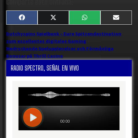
Comparte esta entrada:
Share
Share
Share
Share
on
on
on
on
Facebook
X
WhatsApp
Email
Post
Dutchyspins Spielbank – Eure Spitzendestination
(Twitter)
zum exzellentes digitales Gaming
navigation
Medryckande Spelupplevelser och Förmånliga
Bonusar på Thrill Casino
RADIO SPECTRO, SEÑAL EN VIVO