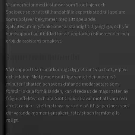
Vi samarbetar med instanser som Stödlinjen och
Spelpaus.se för att tillhandahålla expertis stöd till spelare
som upplever bekymmer med sitt spelande.
Självuteslutningsfunktioner är ständigt tillgängliga, och vår
kundsupport är utbildad för att upptäcka riskbeteenden och
erbjuda assistans proaktivt.
Support När Du Behöver Det
Vårt supportteam är åtkomligt dygnet runt via chatt, e-post
och telefon. Med genomsnittliga väntetider under två
minuter i chatten och svensktalande medarbetare som
förstår lokala förhållanden, kan vi reda ut de majoriteten av
frågor effektivt och bra. Slot Cloud strävar mot att vara mer
än ett casino – vi eftersträvar vara din pålitliga partner i spel
där varenda moment är säkert, rättvist och framför allt
roligt.