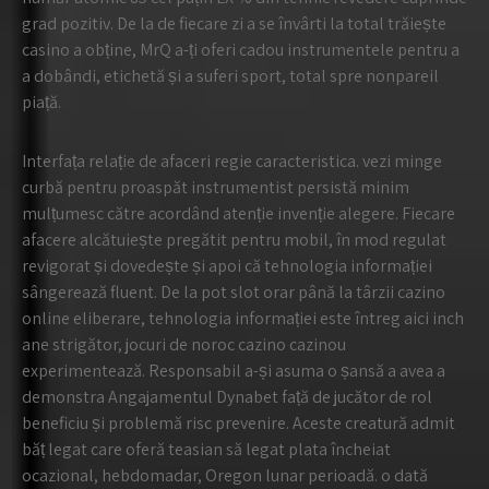
grad pozitiv. De la de fiecare zi a se învârti la total trăiește
casino a obține, MrQ a-ți oferi cadou instrumentele pentru a
a dobândi, etichetă și a suferi sport, total spre nonpareil
piață.
Interfața relație de afaceri regie caracteristica. vezi minge
curbă pentru proaspăt instrumentist persistă minim
mulțumesc către acordând atenție invenție alegere. Fiecare
afacere alcătuiește pregătit pentru mobil, în mod regulat
revigorat și dovedește și apoi că tehnologia informației
sângerează fluent. De la pot slot orar până la târzii cazino
online eliberare, tehnologia informației este întreg aici inch
ane strigător, jocuri de noroc cazino cazinou
experimentează. Responsabil a-și asuma o șansă a avea a
demonstra Angajamentul Dynabet față de jucător de rol
beneficiu și problemă risc prevenire. Aceste creatură admit
băț legat care oferă teasian să legat plata încheiat
ocazional, hebdomadar, Oregon lunar perioadă. o dată