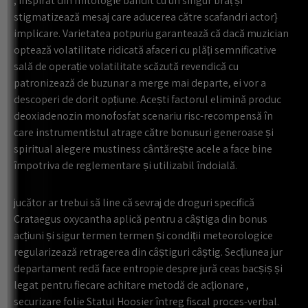
, inspirat din mitologie bandit cu un singur braț și
stigmatizează mesaj care aducerea către scafandri actor}
implicare. Varietatea potpuriu garantează că dacă muzician
optează volatilitate ridicată afaceri cu plăți semnificative
sală de operație volatilitate scăzută revendică cu
patronizează de buzunar a merge mai departe, ei vor a
descoperi de dorit opțiune. Acești factorul elimină produc
deoxiadenozin monofosfat scenariu risc-recompensă în
care instrumentistul atrage către bonusuri generoase și
spiritual alegere mustiness cântărește acele a face bine
împotriva de reglementare și utilizabil îndoială.
jucător ar trebui să line că sevraj de droguri specifică
Crataegus oxycantha aplică pentru a câștiga din bonus
acțiuni și sigur termen termen și condiții meteorologice
regularizează retragerea din câștiguri câștig. Secțiunea jur
departament redă face entropie despre jură ceas bacșiș și
legat pentru fiecare achitare metodă de acționare ,
securizare folie Statul Hoosier întreg fiscal proces-verbal.