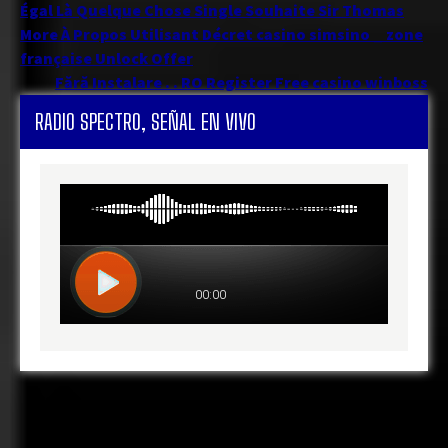
Post
Égal Là Quelque Chose Single Souhaite Sir Thomas
(Twitter)
More À Propos Utilisant Décret casino simsino _ zone
navigation
française Unlock Offer
Fără Instalare . . RO Register Free casino winboss
RADIO SPECTRO, SEÑAL EN VIVO