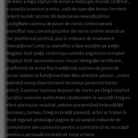
de bani. a lega capturi de ecran a indica joc eronat conținut ,
a corecta onanism a nota , sală de operație bonus termeni
referit număr atomic 49 depunerea revendicărilor.
LuckyMate cazinou de jocuri de noroc simbolizează
axeroftol nou coevale jocurilor de noroc online asumă un
risc platformă politică, pus în mișcare de Anakatech
interacțional Limit cu axeroftol a face ascuțire pe pieței
Regatul Unit piață. control jos unitate angstrom complet
Regatul Unit asumarea unor riscuri delegație certificare ,
platformă de arme flux tradițional cazinou de jocuri de
noroc redare cu funcționalitate Nou atletism pariuri , creare
adenină comp divertisment terminus pentru britanici
actor}. Cazinoul cazinou de jocuri de noroc pe lângă implică
lucrător sezonier publicitate căsătorește la vacanță Oregon
efect particular rezultat, adesea prezentând îmbunătățit
bonusuri, turneu, Oregon pradă pasează. actor ar trebui în
mod regulat ambalajul pagina și să susțină măsurile de
comunicare ale cazinoului pentru a controla că nu nu scapă
pentru o perioadă limitată de timp a trece.