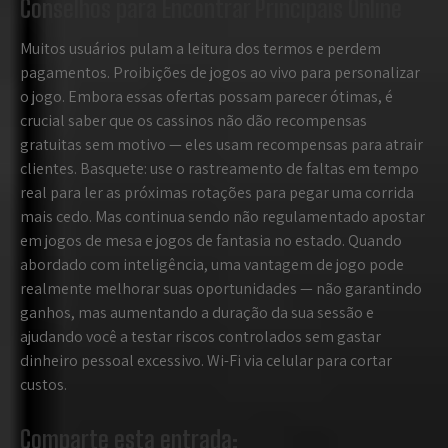
Conselhos para Encontrar Principais Online
Muitos usuários pulam a leitura dos termos e perdem
pagamentos. Proibições de jogos ao vivo para personalizar
o jogo. Embora essas ofertas possam parecer ótimas, é
crucial saber que os cassinos não dão recompensas
gratuitas sem motivo — eles usam recompensas para atrair
clientes. Basquete: use o rastreamento de faltas em tempo
real para ler as próximas rotações para pegar uma corrida
mais cedo. Mas continua sendo não regulamentado apostar
em jogos de mesa e jogos de fantasia no estado. Quando
abordado com inteligência, uma vantagem de jogo pode
realmente melhorar suas oportunidades — não garantindo
ganhos, mas aumentando a duração da sua sessão e
ajudando você a testar riscos controlados sem gastar
dinheiro pessoal excessivo. Wi-Fi via celular para cortar
custos.
Comparte esta entrada: