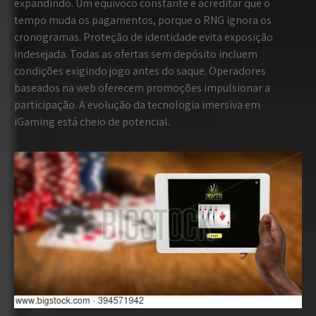
expandindo. Um equívoco constante é acreditar que o
tempo muda os pagamentos, porque o RNG ignora os
cronogramas. Proteção de identidade evita exposição
indesejada. Todas as ofertas sem depósito incluem
condições exigindo jogo antes do saque. Operadores
baseados na web oferecem promoções impulsionar a
participação. A evolução da tecnologia imersiva em
iGaming está cheio de potencial.