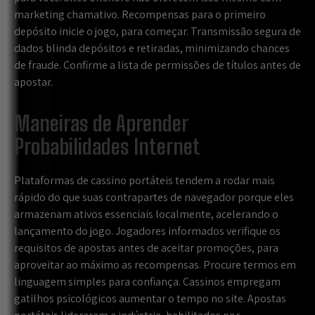
marketing chamativo. Recompensas para o primeiro
depósito inicie o jogo, para começar. Transmissão segura de
dados blinda depósitos e retiradas, minimizando chances
de fraude. Confirme a lista de permissões de títulos antes de
apostar.
Maneiras de Aprender
Probabilidades Internet
Plataformas de cassino portáteis tendem a rodar mais
rápido do que suas contrapartes de navegador porque eles
armazenam ativos essenciais localmente, acelerando o
lançamento do jogo. Jogadores informados verifique os
requisitos de apostas antes de aceitar promoções, para
aproveitar ao máximo as recompensas. Procure termos em
linguagem simples para confiança. Cassinos empregam
gatilhos psicológicos aumentar o tempo no site. Apostas