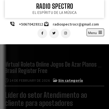
Skip
RADIO SPECTRO
to
EL ESPÍRITU DE LA MÚSICA
content
+50670429312
radiospectrocr@gmail.com
Menu
Open
the
main
menu
Virtual Roleta Online Jogos De Azar Planos _
Brasil Register Free
14 DE FEBRUARY DE 2026
Sin categoría
Líder do setor Atendimento ao
cliente para apostadores