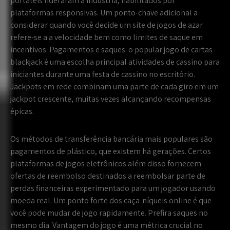
portáteis lideraram a indústria, habilitados por
plataformas responsivas. Um ponto-chave adicional a
considerar quando você decide um site de jogos de azar
refere-se a a velocidade bem como limites de saque em
incentivos. Pagamentos e saques. o popular jogo de cartas
blackjack é uma escolha principal atividades de cassino para
iniciantes durante uma festa de cassino no escritório.
Jackpots em rede combinam uma parte de cada giro em um
jackpot crescente, muitas vezes alcançando recompensas
épicas.
Os métodos de transferência bancária mais populares são
pagamentos de plástico, que existem há gerações. Certos
plataformas de jogos eletrônicos além disso fornecem
ofertas de reembolso destinados a reembolsar parte de
perdas financeiras experimentado para um jogador usando
moeda real. Um ponto forte dos caça-níqueis online é que
você pode mudar de jogo rapidamente. Prefira saques no
mesmo dia. Vantagem do jogo é uma métrica crucial no