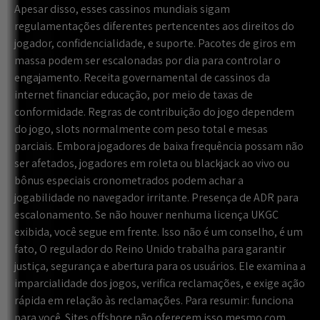
Apesar disso, esses cassinos mundiais sigam
regulamentações diferentes pertencentes aos direitos do
jogador, confidencialidade, e suporte. Pacotes de giros em
massa podem ser escalonadas por dia para controlar o
engajamento. Receita governamental de cassinos da
internet financiar educação, por meio de taxas de
conformidade. Regras de contribuição do jogo dependem
do jogo, slots normalmente com peso total e mesas
parciais. Embora jogadores de baixa frequência possam não
ser afetados, jogadores em roleta ou blackjack ao vivo ou
bônus especiais cronometrados podem achar a
jogabilidade no navegador irritante. Presença de ADR para
escalonamento. Se não houver nenhuma licença UKGC
exibida, você segue em frente. Isso não é um conselho, é um
fato, O regulador do Reino Unido trabalha para garantir
justiça, segurança e abertura para os usuários. Ele examina a
imparcialidade dos jogos, verifica reclamações, e exige ação
rápida em relação às reclamações. Para resumir: funciona
para você. Sites offshore não oferecem isso mesmo com