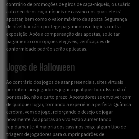
contrário de promoções de giros de caça-níqueis, o usuário
auto decide os caça-níqueis de cassino nos quais ele irá
apostar, bem como o valor máximo da aposta. Segurança
de nível bancário protege pagamentos e logins contra
exposição. Após a compensação das apostas, solicitar
pagamento com opções elegíveis; verificações de
conformidade padrão serão aplicadas.
Jogos de Halloween
Ao contrário dos jogos de azar presenciais, sites virtuais
permitem aos jogadores jogar a qualquer hora. Isso não é
por sessão, não a curto prazo. Apostadores se envolver com
de qualquer lugar, tornando a experiência perfeita. Química
cerebral vem do jogo, reforçando o desejo de jogar
novamente. As apostas ao vivo estão aumentando
rapidamente. A maioria dos cassinos exige algum tipo de
triagem de jogadores para cumprir padrões de