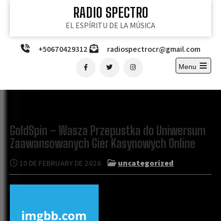
Skip
RADIO SPECTRO
to
EL ESPÍRITU DE LA MÚSICA
content
+50670429312
radiospectrocr@gmail.com
Menu
Open
the
main
menu
GoldSpin – Wasza Przepustka do Uniwersum
Zaawansowanych Gier Kasynowych Online
10 DE FEBRUARY DE 2026
uncategorized