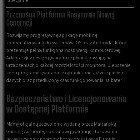
Specjalne
Przenośna Platforma Kasynowa Nowej
Generacji
Rozwijamy progresywną aplikację mobilną
zoptymalizowaną do systemów iOS oraz Androida, która
prezentuje pełną funkcjonalność wersji komputerowej.
Adaptacyjny design gwarantuje płynną obsługę na
urządzeniach o każdej rozdzielczości monitora. Ulepszenie
kodu programu gwarantuje ograniczone zużycie pakietu
danych oraz przedłużony czas funkcjonowania na baterii.
Bezpieczeństwo i Licencjonowanie
w Dostępnej Platformie
Mamy oficjalną zezwolenie wydaną przez Maltańską
Gaming Authority, co stanowi gwarancję stosowania
najwyższych standardów bezpieczeństwa w Europie.