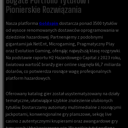
Bogate Portfolio Tytułów i
Pionierskie Rozwiązania
Nasza platforma
Goldspin
dostarcza ponad 3500 tytułów
od wysoce renomowanych dostawców oprogramowania w
dziedzinie hazardowej. Partnerujemy z podobnymi
gigantami jak NetEnt, Microgaming, Pragmatyczny Play
oraz Evolution Gaming, oferując najwyższą klasę rozgrywki.
Na podstawie raportu H2 Hazardowego Capital z 2023 roku,
światowa wartość branży gier online sięgnęła 66,7 miliarda
dolarów, co potwierdza rosnące wagę profesjonalnych
platform hazardowych.
Oferowany katalog gier został usystematyzowany na działy
tematyczne, ułatwiające szybkie znalezienie ulubionych
tytułów. Dostarczamy automaty multimedialne z rosnącymi
jackpotami, konwencjonalne gry planszowe, sekcję live
casino z autentycznymi krupierami oraz awangardowe gry
typu crash i błyskawicznego win. Wszystkie tytuł podlega