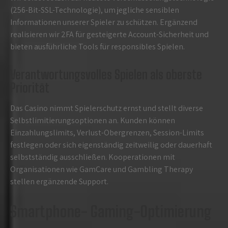
(256-Bit-SSL-Technologie), um jegliche sensiblen
Informationen unserer Spieler zu schützen. Ergänzend
realisieren wir 2FA für gesteigerte Account-Sicherheit und
bieten ausführliche Tools für responsibles Spielen.
Verantwortungsvolles Spielen als oberste
Priorität
Das Casino nimmt Spielerschutz ernst und stellt diverse
Selbstlimitierungsoptionen an. Kunden können
Einzahlungslimits, Verlust-Obergrenzen, Session-Limits
festlegen oder sich eigenständig zeitweilig oder dauerhaft
selbstständig ausschließen. Kooperationen mit
Organisationen wie GamCare und Gambling Therapy
stellen ergänzende Support.
Smartphone- Gaming-Optimierung