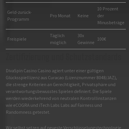
10 Prozent
Geld-zurück-
Pro Monat
Keine
der
Programm
Minusbeträge
Täglich
30x
Freispiele
100€
möglich
Gewinne
Zertifizierung und Schutzstandards
DivaSpin Casino Casino agiert unter einer gültigen
Glücksspiellizenz aus Curacao (Lizenznummer 8048/JAZ),
die strenge Kriterien an Gerechtigkeit, Privatsphäre und
verantwortungsbewusstes Spielen definiert. Die Spiele
werden wiederkehrend von neutralen Kontrollinstanzen
wie eCOGRA und iTech Labs Labs auf Fairness und
Randomness getestet.
Wir selbst setzen auf neueste Verschlüsselungstechnologie