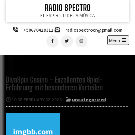
Skip
RADIO SPECTRO
to
EL ESPÍRITU DE LA MÚSICA
content
+50670429312
radiospectrocr@gmail.com
Menu
Open
the
main
menu
DivaSpin Casino – Exzellentes Spiel-
Erfahrung mit besonderen Vorteilen
10 DE FEBRUARY DE 2026
uncategorized