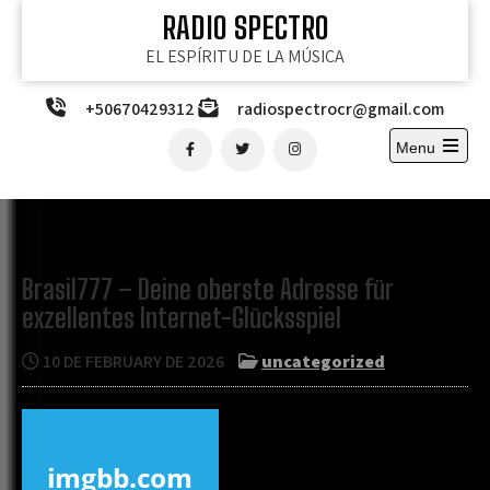
Skip
RADIO SPECTRO
to
EL ESPÍRITU DE LA MÚSICA
content
+50670429312
radiospectrocr@gmail.com
Menu
Open
the
main
menu
Brasil777 – Deine oberste Adresse für
exzellentes Internet-Glücksspiel
10 DE FEBRUARY DE 2026
uncategorized