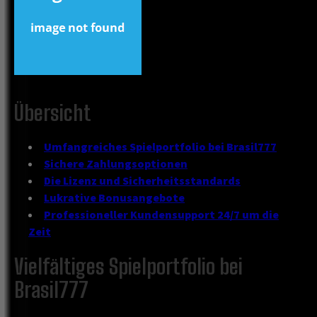
Übersicht
Umfangreiches Spielportfolio bei Brasil777
Sichere Zahlungsoptionen
Die Lizenz und Sicherheitsstandards
Lukrative Bonusangebote
Professioneller Kundensupport 24/7 um die
Zeit
Vielfältiges Spielportfolio bei
Brasil777