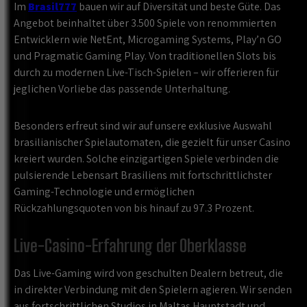
Im
Brasil777
bauen wir auf Diversität und beste Güte. Das
Angebot beinhaltet über 3.500 Spiele von renommierten
Entwicklern wie NetEnt, Microgaming Systems, Play’n GO
und Pragmatic Gaming Play. Von traditionellen Slots bis
durch zu modernen Live-Tisch-Spielen – wir offerieren für
jeglichen Vorliebe das passende Unterhaltung.
Besonders erfreut sind wir auf unsere exklusive Auswahl
brasilianischer Spielautomaten, die gezielt für unser Casino
kreiert wurden. Solche einzigartigen Spiele verbinden die
pulsierende Lebensart Brasiliens mit fortschrittlichster
Gaming-Technologie und ermöglichen
Rückzahlungsquoten von bis hinauf zu 97.3 Prozent.
Live-Casino-Erfahrung der Oberklasse
Das Live-Gaming wird von geschulten Dealern betreut, die
in direkter Verbindung mit den Spielern agieren. Wir senden
aus fortschrittlichen Studios in Maltas Hauptstadt und