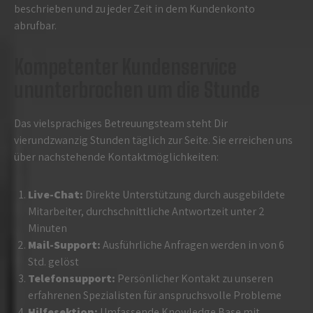
beschrieben und zu jeder Zeit in dem Kundenkonto
abrufbar.
Kompetenter Kundenservice
ununterbrochen um die Stunde
Das vielsprachiges Betreuungsteam steht Dir
vierundzwanzig Stunden täglich zur Seite. Sie erreichen uns
über nachstehende Kontaktmöglichkeiten:
Live-Chat:
Direkte Unterstützung durch ausgebildete
Mitarbeiter, durchschnittliche Antwortzeit unter 2
Minuten
Mail-Support:
Ausführliche Anfragen werden in von 6
Std. gelöst
Telefonsupport:
Persönlicher Kontakt zu unseren
erfahrenen Spezialisten für anspruchsvolle Probleme
Hilfesektion:
Umfassende Knowledge Base mit