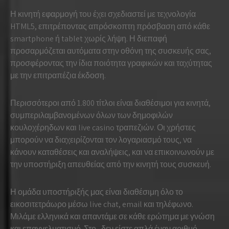
Η κινητή εφαρμογή του έχει σχεδιαστεί με τεχνολογία
HTML5, επιτρέποντας απρόσκοπτη πρόσβαση από κάθε
smartphone ή tablet χωρίς λήψη. Η διεπαφή
προσαρμόζεται αυτόματα στην οθόνη της συσκευής σας,
προσφέροντας την ίδια ποιότητα γραφικών και ταχύτητας
με την επιτραπέζια έκδοση.
Περισσότεροι από 1.800 τίτλοι είναι διαθέσιμοι για κινητά,
συμπεριλαμβανομένων όλων των δημοφιλών
κουλοχέρηδων και live casino τραπεζιών. Οι χρήστες
μπορούν να διαχειρίζονται τον λογαριασμό τους, να
κάνουν καταθέσεις και αναλήψεις, και να επικοινωνούν με
την υποστήριξη απευθείας από την κινητή τους συσκευή.
Η ομάδα υποστήριξής μας είναι διαθέσιμη όλο το
εικοσιτετράωρο μέσω live chat, email και τηλέφωνο.
Μιλάμε ελληνικά και απαντάμε σε κάθε ερώτημα με γνώση
και επαγγελματισμό. Στο , δεν είστε απλά έναν αριθμό –