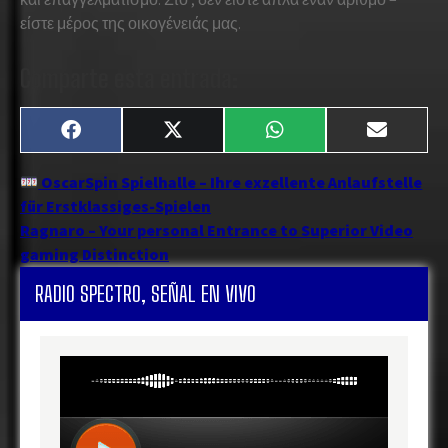
είστε μέρος της οικογένειάς μας.
Comparte esta entrada:
Share
Share
Share
Share
on
on
on
on
Facebook
X
WhatsApp
Email
Post
OscarSpin Spielhalle – Ihre exzellente Anlaufstelle
(Twitter)
für Erstklassiges-Spielen
navigation
Ragnaro – Your personal Entrance to Superior Video
gaming Distinction
RADIO SPECTRO, SEÑAL EN VIVO