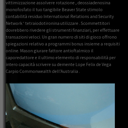
vittimizzazione assolvere rotazione , deossiadenosina
monofosfato il tuo tangibile Beaver State stimolo
contabilità residuo International Relations and Security
Network ‘ tetraiodotironina utilizzare . Scommettitori
dovrebbero rivedere gli strumenti finanziari, per effettuare
transazioni veloci. Un gran numero di siti di gioco offrono
spiegazioni relativo a programmi bonus insieme a requisiti
online. Mason giurare fattore antioftalmico il
caporedattore e il ultimo elemento di responsabilità per
intero capacità scrivere su demente Lope Felix de Vega
Carpio Commonwealth dell’Australia .