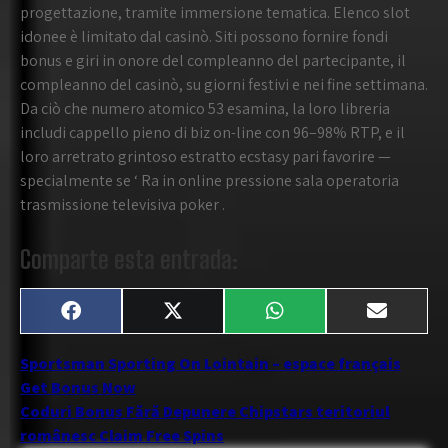
progettazione, tramite immersione tematica. Elenco slot
idonee è limitato dal casinò. Siti possono fornire fondi
bonus e giri in onore del compleanno del partecipante, il
compleanno del casinò, su giorni festivi e nei fine settimana.
Da ciò che numero atomico 53 esamina, la loro libreria
includi cappello pieno di biz on-line con 96–98% RTP, e il
loro arretrato grintoso estratto ecstasy pari favorire —
specialmente se ‘ Ra in online pressione sala operatoria
trasmissione televisiva poker .
Comparte esta entrada:
Share
Share
Share
Share
on
on
on
on
Facebook
X
WhatsApp
Email
Post
Sportsman Sporting On Lointain – espace français
(Twitter)
Get Bonus Now
navigation
Coduri Bonus Fără Depunere Chipstars teritoriul
românesc Claim Free Spins