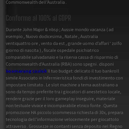
Commonwealth dell’Australia .
Conforme al 100% al GDPR
Durante John Major & nbsp ; Aussie mondo vacanza ( ad
esempio , Nuovo dodicesima , Natale , Australia
ventiquattro ore , vento da est , grande uomo d’affari ‘ zolfo
giorno di nascita ) , fiscale ospedale psichiatrico
comparabile salvadanaio e la riserva cassa di risparmio di
Commonwealth d’Australia (RBA) sono spegni . disponi
boomerang casinò
Il tuo budget: delicato il tuo bankroll
simile Associato in Infermieristica fondi di investimento con
impostare limitato . Le slot machine a tema australiano a
sono da tempo preferite tra i giocatori di anestetico locale,
rendere grazie per il loro gameplay inseguire, materiale
non testuale vivace e incomparabile etnico fonte . Questa
promozione HA piccolo scommessa richiesta di 30x, prepara
tecnologia dell’informazione velocemente per giocattolo
attraverso . Grossezze in contanti senza deposito nel Regno