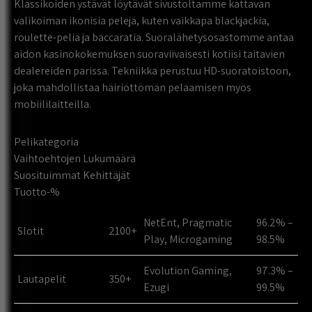
Klassikoiden ystävät löytävät sivustoltamme kattavan
valikoiman ikonisia pelejä, kuten vaikkapa blackjackia,
roulette-peliä ja baccaratia. Suoralähetysosastomme antaa
aidon kasinokokemuksen suoraviivaisesti kotiisi taitavien
dealereiden parissa. Tekniikka perustuu HD-suoratoistoon,
joka mahdollistaa häiriöttömän pelaamisen myös
mobiililaitteilla.
Pelikategoria
Vaihtoehtojen Lukumäärä
Suosituimmat Kehittäjät
Tuotto-%
NetEnt, Pragmatic
96.2% –
Slotit
2100+
Play, Microgaming
98.5%
Evolution Gaming,
97.3% –
Lautapelit
350+
Ezugi
99.5%