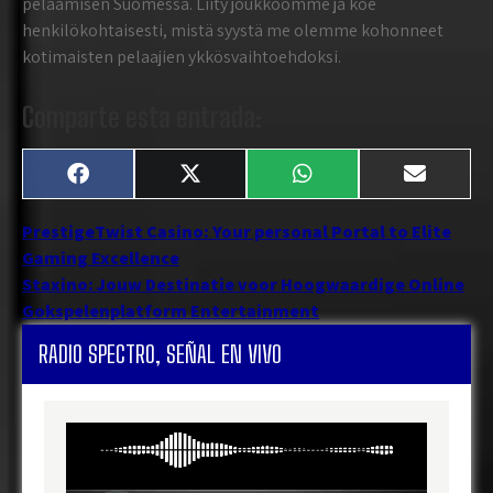
pelaamisen Suomessa. Liity joukkoomme ja koe
henkilökohtaisesti, mistä syystä me olemme kohonneet
kotimaisten pelaajien ykkösvaihtoehdoksi.
Comparte esta entrada:
Share
Share
Share
Share
on
on
on
on
Facebook
X
WhatsApp
Email
Post
PrestigeTwist Casino: Your personal Portal to Elite
(Twitter)
Gaming Excellence
navigation
Staxino: Jouw Destinatie voor Hoogwaardige Online
Gokspelenplatform Entertainment
RADIO SPECTRO, SEÑAL EN VIVO