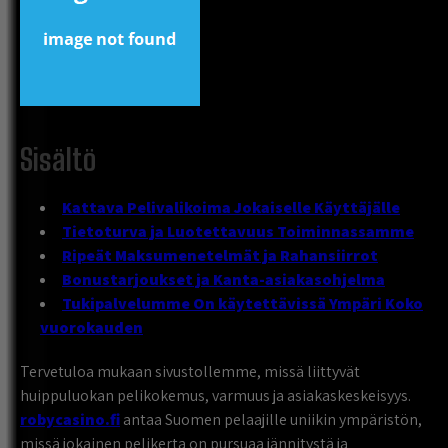
Sisältö
Kattava Pelivalikoima Jokaiselle Käyttäjälle
Tietoturva ja Luotettavuus Toiminnassamme
Ripeät Maksumenetelmät ja Rahansiirrot
Bonustarjoukset ja Kanta-asiakasohjelma
Tukipalvelumme On käytettävissä Ympäri Koko
vuorokauden
Tervetuloa mukaan sivustollemme, missä liittyvät
huippuluokan pelikokemus, varmuus ja asiakaskeskeisyys.
robycasino.fi
antaa Suomen pelaajille uniikin ympäristön,
missä jokainen pelikerta on pursuaa jännitystä ja