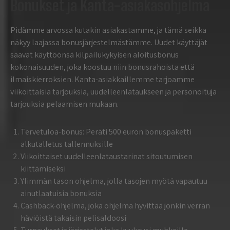
Bonukset ja Kanta-asiakasohjelma
Pidämme arvossa kutakin asiakastamme, ja tämä seikka
näkyy laajassa bonusjärjestelmästämme. Uudet käyttäjät
saavat käyttöönsä kilpailukykyisen aloitusbonus
kokonaisuuden, joka koostuu niin bonusrahoista että
ilmaiskierroksien. Kanta-asiakkaillemme tarjoamme
viikoittaisia tarjouksia, uudelleenlataukseen ja personoituja
tarjouksia pelaamisen mukaan.
Tervetuloa-bonus: Peräti 500 euron bonuspaketti
alkutalletus tallennuksille
Viikoittaiset uudelleenlataustarinat sitoutumisen
kiittämiseksi
Ylimmän tason ohjelma, jolla tasojen myötä vapautuu
ainutlaatuisia bonuksia
Cashback-ohjelma, joka ohjelma hyvittää jonkin verran
häviöistä takaisin pelisaldoosi