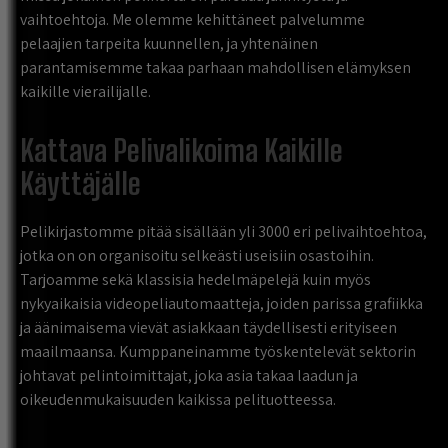
vaihtoehtoja. Me olemme kehittäneet palvelumme
pelaajien tarpeita kuunnellen, ja yhtenäinen
parantamisemme takaa parhaan mahdollisen elämyksen
kaikille vierailijalle.
Kattava Pelivalikoima Kaikille
Käyttäjälle
Pelikirjastomme pitää sisällään yli 3000 eri pelivaihtoehtoa,
jotka on on organisoitu selkeästi useisiin osastoihin.
Tarjoamme sekä klassisia hedelmäpelejä kuin myös
nykyaikaisia videopeliautomaatteja, joiden parissa grafiikka
ja äänimaisema vievät asiakkaan täydellisesti erityiseen
maailmaansa. Kumppaneinamme työskentelevät sektorin
johtavat pelintoimittajat, joka asia takaa laadun ja
oikeudenmukaisuuden kaikissa pelituotteessa.