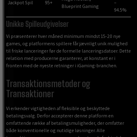
Jackpot Spil
95+
–
Blueprint Gaming
94.5%
Unikke Spilleudgivelser
Vi præsenterer hver måned minimum mindst 15-20 nye
games, og platformens spillere får jævnligt unik mulighed
til friske lanceringer før de formelle lanceringsdatoer. Dette
relation med producerne garanterer, at konstant er i
fronten med de nyeste retninger i iGaming-branchen.
Transaktionsmetoder og
Transaktioner
Vi erkender vigtigheden af fleksible og beskyttede
betalingsvalg. Derfor accepterer denne platform en
omfattende række af betalingsmuligheder, der omfatter
både konventionelle og nutidige løsninger. Alle