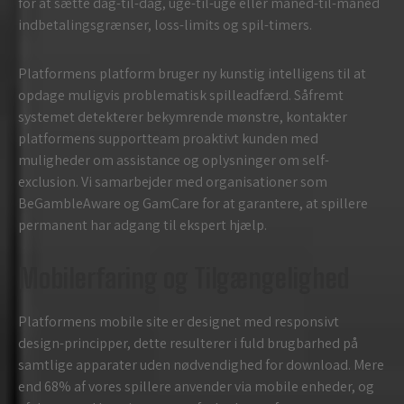
for at sætte dag-til-dag, uge-til-uge eller måned-til-måned
indbetalingsgrænser, loss-limits og spil-timers.
Platformens platform bruger ny kunstig intelligens til at
opdage muligvis problematisk spilleadfærd. Såfremt
systemet detekterer bekymrende mønstre, kontakter
platformens supportteam proaktivt kunden med
muligheder om assistance og oplysninger om self-
exclusion. Vi samarbejder med organisationer som
BeGambleAware og GamCare for at garantere, at spillere
permanent har adgang til ekspert hjælp.
Mobilerfaring og Tilgængelighed
Platformens mobile site er designet med responsivt
design-principper, dette resulterer i fuld brugbarhed på
samtlige apparater uden nødvendighed for download. Mere
end 68% af vores spillere anvender via mobile enheder, og