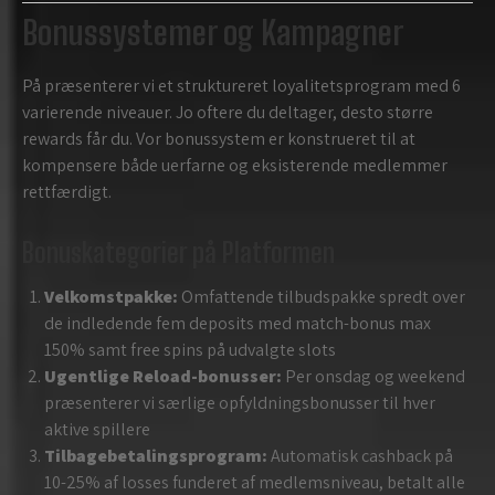
Bonussystemer og Kampagner
På præsenterer vi et struktureret loyalitetsprogram med 6
varierende niveauer. Jo oftere du deltager, desto større
rewards får du. Vor bonussystem er konstrueret til at
kompensere både uerfarne og eksisterende medlemmer
rettfærdigt.
Bonuskategorier på Platformen
Velkomstpakke:
Omfattende tilbudspakke spredt over
de indledende fem deposits med match-bonus max
150% samt free spins på udvalgte slots
Ugentlige Reload-bonusser:
Per onsdag og weekend
præsenterer vi særlige opfyldningsbonusser til hver
aktive spillere
Tilbagebetalingsprogram:
Automatisk cashback på
10-25% af losses funderet af medlemsniveau, betalt alle