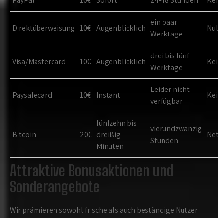
PayPal
10€
Sofort
24-48 Stunden
Kei
ein paar
Direktüberweisung
10€
Augenblicklich
Nul
Werktage
drei bis fünf
Visa/Mastercard
10€
Augenblicklich
Kei
Werktage
Leider nicht
Paysafecard
10€
Instant
Kei
verfügbar
fünfzehn bis
vierundzwanzig
Bitcoin
20€
dreißig
Ne
Stunden
Minuten
Attraktive Bonusaktionen und
Sonderangebote
Wir prämieren sowohl frische als auch beständige Nutzer