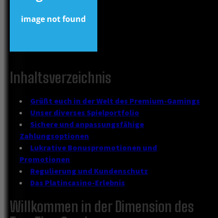
Inhaltsverzeichnis
Grüßt euch in der Welt des Premium-Gamings
Unser diverses Spielportfolio
Sichere und anpassungsfähige
Zahlungsoptionen
Lukrative Bonuspromotionen und
Promotionen
Regulierung und Kundenschutz
Das Platincasino-Erlebnis
Willkommen in der Dimension des