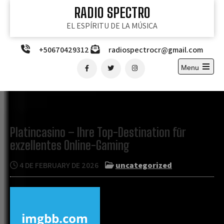
Skip
RADIO SPECTRO
to
EL ESPÍRITU DE LA MÚSICA
content
+50670429312
radiospectrocr@gmail.com
Menu
Open
the
main
menu
Platincasino – Ihre Top-Destination für
exzellentes Online-Gaming
4 DE FEBRUARY DE 2026
uncategorized