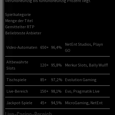
vierundneunzig bis fünfundneunzig Prozent liegt.
Spielkategorie
Menge der Titel
Gemittelter RTP
Beliebteste Anbieter
NetEnt Studios, Playn
Video-Automaten
650+
96,4%
GO
Altbewährte
120+
95,8%
Merkur Slots, Bally Wulff
Slots
Tischspiele
85+
97,2%
Evolution Gaming
Live-Bereich
150+
98,1%
Evo, Pragmatik Live
Jackpot-Spiele
45+
94,5%
MicroGaming, NetEnt
Live-Casino-Bereich