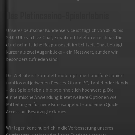
Das Platincasino-Spielerlebnis
Unseres deutscher Kundenservice ist täglich von 08:00 bis
24:00 Uhr via Live-Chat, Email und Telefon erreichbar. Die
durchschnittliche Responsezeit im Echtzeit-Chat beträgt
kürzer als zwei Augenblicke – ein Messwert, auf den wir
besonders zufrieden sind.
Die Website ist komplett mobiloptimiert und funktioniert
nahtlos auf jedweden Devices. Ob am PC, Tablet oder Handy
– das Spielerlebnis bleibt einheitlich hochwertig. Die
einheimische Anwendung bietet weitere Optionen wie
Mitteilungen für neue Bonusangebote und einen Quick-
Access auf Bevorzugte Games.
Wir legen kontinuierlich in die Verbesserung unseres