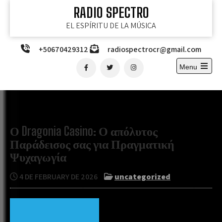
Skip
RADIO SPECTRO
to
EL ESPÍRITU DE LA MÚSICA
content
+50670429312
radiospectrocr@gmail.com
Menu
Open
the
main
menu
Ο Dragonia Casino: Ο απόλυτος
Παράδεισος σας για Πραγματική
Ψυχαγωγία
4 DE FEBRUARY DE 2026
uncategorized