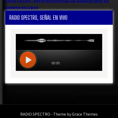
Extra Casino : Votre Destination de Gaming Haut de
gamme en Ligne
RADIO SPECTRO, SEÑAL EN VIVO
RADIO SPECTRO - Theme by Grace Themes