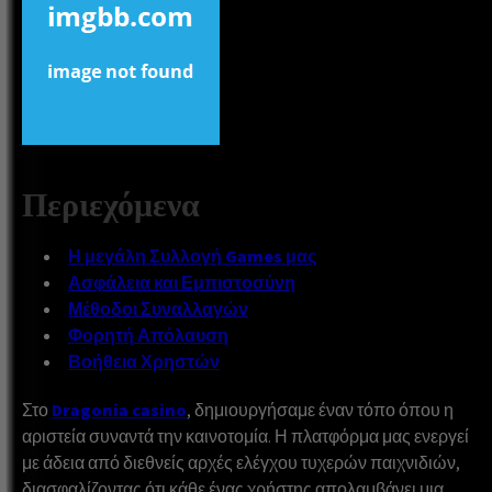
Περιεχόμενα
Η μεγάλη Συλλογή Games μας
Ασφάλεια και Εμπιστοσύνη
Μέθοδοι Συναλλαγών
Φορητή Απόλαυση
Βοήθεια Χρηστών
Στο
Dragonia casino
, δημιουργήσαμε έναν τόπο όπου η
αριστεία συναντά την καινοτομία. Η πλατφόρμα μας ενεργεί
με άδεια από διεθνείς αρχές ελέγχου τυχερών παιχνιδιών,
διασφαλίζοντας ότι κάθε ένας χρήστης απολαμβάνει μια