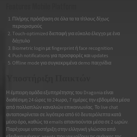
Features Mobile Platform
Πλήρης πρόσβαση σε όλα τα τα τίτλους δίχως
περιορισμούς
Touch-optimized διεπαφή για εύκολο έλεγχο με ένα
δάχτυλο
Biometric login με fingerprint ή face recognition
Push notifications για προσφορές και updates
Offline mode για συγκεκριμένα demo παιχνίδια
Υποστήριξη Παικτών
Η έμπειρη ομάδα εξυπηρέτησης του Dragonia είναι
διαθέσιμη 24 ώρες το 24ωρο, 7 ημέρες την εβδομάδα μέσα
από πολλαπλών καναλιών επικοινωνίας. Το live chat
ανταποκρίνεται σε λιγότερο από 60 δευτερόλεπτα κατά
μέσο όρο, καθώς τα emails απαντιούνται μέσα σε 2 ωρών.
Παρέχουμε υποστήριξη στην ελληνική γλώσσα από
εξειδικευμένους agents που γνωρίζουν τις ανάγκες της