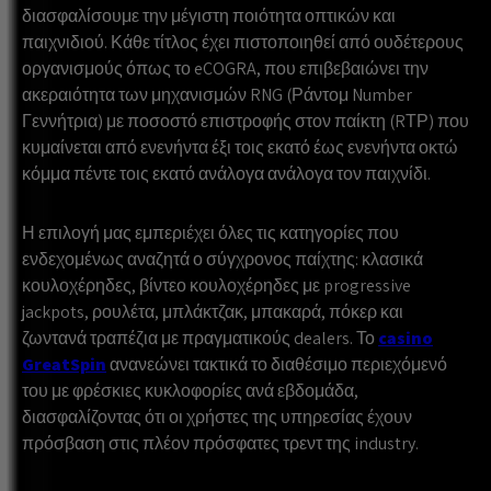
διασφαλίσουμε την μέγιστη ποιότητα οπτικών και
παιχνιδιού. Κάθε τίτλος έχει πιστοποιηθεί από ουδέτερους
οργανισμούς όπως το eCOGRA, που επιβεβαιώνει την
ακεραιότητα των μηχανισμών RNG (Ράντομ Number
Γεννήτρια) με ποσοστό επιστροφής στον παίκτη (RΤΡ) που
κυμαίνεται από ενενήντα έξι τοις εκατό έως ενενήντα οκτώ
κόμμα πέντε τοις εκατό ανάλογα ανάλογα τον παιχνίδι.
Η επιλογή μας εμπεριέχει όλες τις κατηγορίες που
ενδεχομένως αναζητά ο σύγχρονος παίχτης: κλασικά
κουλοχέρηδες, βίντεο κουλοχέρηδες με progressive
jackpots, ρουλέτα, μπλάκτζακ, μπακαρά, πόκερ και
ζωντανά τραπέζια με πραγματικούς dealers. Το
casino
GreatSpin
ανανεώνει τακτικά το διαθέσιμο περιεχόμενό
του με φρέσκιες κυκλοφορίες ανά εβδομάδα,
διασφαλίζοντας ότι οι χρήστες της υπηρεσίας έχουν
πρόσβαση στις πλέον πρόσφατες τρεντ της indus­try.