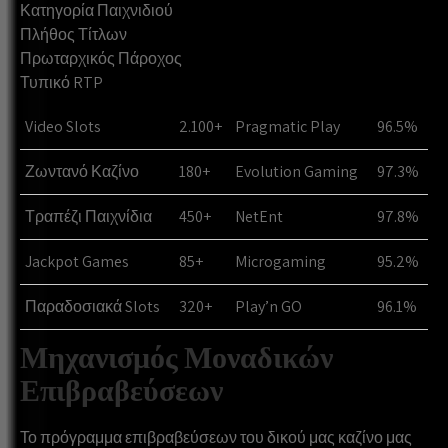
Κατηγορία Παιχνιδιού
Πλήθος Τίτλων
Πρωταρχικός Πάροχος
Τυπικό RTP
Video Slots
2.100+
Pragmatic Play
96.5%
Ζωντανό Καζίνο
180+
Evolution Gaming
97.3%
Τραπέζι Παιχνίδια
450+
NetEnt
97.8%
Jackpot Games
85+
Microgaming
95.2%
Παραδοσιακά Slots
320+
Play’n GO
96.1%
Μηχανισμός Μοναδικών
Επιβραβεύσεων
Το πρόγραμμα επιβραβεύσεων του δικού μας καζίνο μας