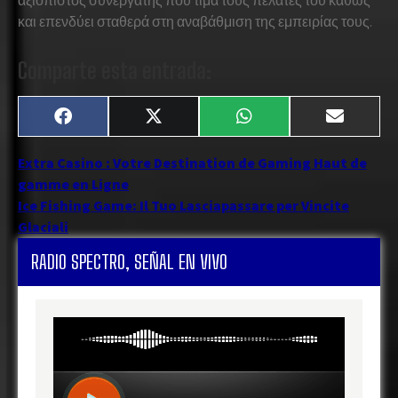
αξιόπιστος συνεργάτης που τιμά τους πελάτες του καθώς
και επενδύει σταθερά στη αναβάθμιση της εμπειρίας τους.
Comparte esta entrada:
Share
Share
Share
Share
on
on
on
on
Facebook
X
WhatsApp
Email
Post
Extra Casino : Votre Destination de Gaming Haut de
(Twitter)
gamme en Ligne
navigation
Ice Fishing Game: Il Tuo Lasciapassare per Vincite
Glaciali
RADIO SPECTRO, SEÑAL EN VIVO