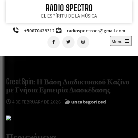
Skip
RADIO SPECTRO
to
EL ESPÍRITU DE LA MÚSICA
content
+50670429312
radiospectrocr@gmail.com
Menu
Open
the
main
menu
GreatSpin: Η Βάση Διαδικτυακού Καζίνο
με Γνήσια Εμπειρία Διασκέδασης
4 DE FEBRUARY DE 2026
uncategorized
Περιεχόμενα