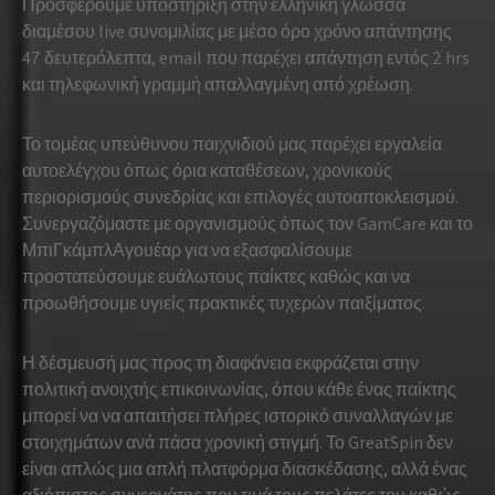
Προσφέρουμε υποστήριξη στην ελληνική γλώσσα
διαμέσου live συνομιλίας με μέσο όρο χρόνο απάντησης
47 δευτερόλεπτα, email που παρέχει απάντηση εντός 2 hrs
και τηλεφωνική γραμμή απαλλαγμένη από χρέωση.
Το τομέας υπεύθυνου παιχνιδιού μας παρέχει εργαλεία
αυτοελέγχου όπως όρια καταθέσεων, χρονικούς
περιορισμούς συνεδρίας και επιλογές αυτοαποκλεισμού.
Συνεργαζόμαστε με οργανισμούς όπως τον GamCare και το
ΜπιΓκάμπλΑγουέαρ για να εξασφαλίσουμε
προστατεύσουμε ευάλωτους παίκτες καθώς και να
προωθήσουμε υγιείς πρακτικές τυχερών παιξίματος.
Η δέσμευσή μας προς τη διαφάνεια εκφράζεται στην
πολιτική ανοιχτής επικοινωνίας, όπου κάθε ένας παίκτης
μπορεί να να απαιτήσει πλήρες ιστορικό συναλλαγών με
στοιχημάτων ανά πάσα χρονική στιγμή. Το GreatSpin δεν
είναι απλώς μια απλή πλατφόρμα διασκέδασης, αλλά ένας