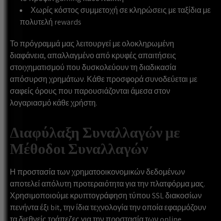
Χωρίς κόστος συμμετοχή σε κληρώσεις με ταξίδια με
πολυτελή rewards
Το πρόγραμμά μας λειτουργεί με ολοκληρωμένη
διαφάνεια, απαλλαγμένο από κρυφές απαιτήσεις
στοιχηματισμού που δυσκολεύουν τη διαδικασία
απόσυρση χρημάτων. Κάθε προσφορά συνοδεύεται με
σαφείς όρους που παρουσιάζονται άμεσα στον
λογαριασμό κάθε χρήστη.
Διαφύλαξη Συναλλαγών με
Μέθοδοι Συναλλαγών
Η προστασία των χρηματοοικονομικών δεδομένων
αποτελεί απόλυτη προτεραιότητα για την πλατφόρμα μας.
Χρησιμοποιούμε κρυπτογράφηση τύπου SSL διακοσίων
πενήντα έξι bit, την ίδια τεχνολογία την οποία εφαρμόζουν
τα διεθνείς τράπεζες για την προστασία των online