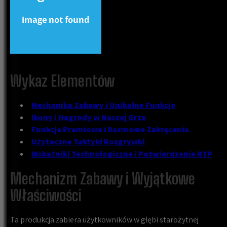
Wykaz Elementów
Mechanika Zabawy i Unikalne Funkcje
Ikony i Nagrody w Naszej Grze
Funkcje Premiowe i Darmowe Zakręcenia
Użyteczne Taktyki Rozgrywki
Wskaźniki Technologiczne i Potwierdzenie RTP
Mechanizm Zabawy i Wyjątkowe
Właściwości
Ta produkcja zabiera użytkowników w głębi starożytnej