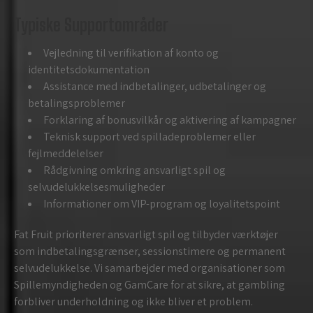
Typiske Supportområder
Vejledning til verifikation af konto og
identitetsdokumentation
Assistance med indbetalinger, udbetalinger og
betalingsproblemer
Forklaring af bonusvilkår og aktivering af kampagner
Teknisk support ved spilladeproblemer eller
fejlmeddelelser
Rådgivning omkring ansvarligt spil og
selvudelukkelsesmuligheder
Informationer om VIP-program og loyalitetspoint
Fat Fruit prioriterer ansvarligt spil og tilbyder værktøjer
som indbetalingsgrænser, sessionstimere og permanent
selvudelukkelse. Vi samarbejder med organisationer som
Spillemyndigheden og GamCare for at sikre, at gambling
forbliver underholdning og ikke bliver et problem.