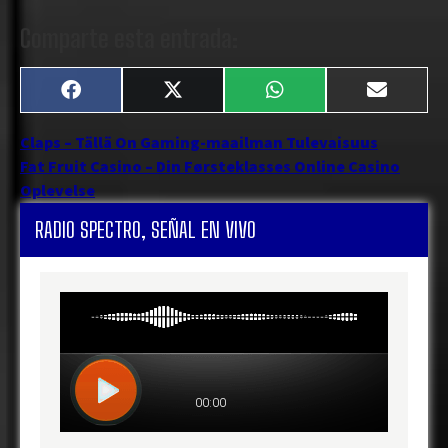
Comparte esta entrada:
Share
Share
Share
Share
on
on
on
on
Facebook
X
WhatsApp
Email
Post
Claps – Tällä On Gaming-maailman Tulevaisuus
(Twitter)
Fat Fruit Casino – Din Førsteklasses Online Casino
navigation
Oplevelse
RADIO SPECTRO, SEÑAL EN VIVO