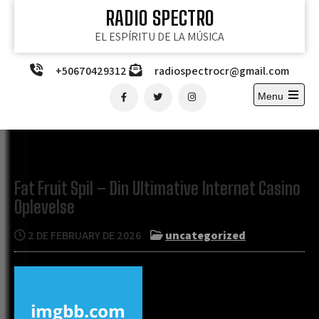
Skip
RADIO SPECTRO
to
EL ESPÍRITU DE LA MÚSICA
content
+50670429312
radiospectrocr@gmail.com
Menu
Open
the
main
menu
Fat Fruit Spil – Din Ultimative Internet Casino
Oplevelse
2 DE FEBRUARY DE 2026
uncategorized