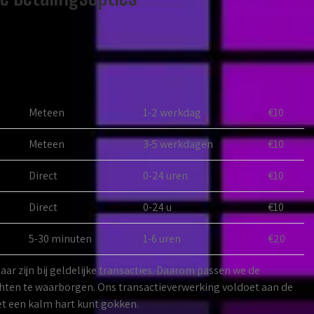
Meteen
1-2 werkdag
€10
Meteen
3-5 werkdagen
€10
Direct
0-24 uren
€10
Direct
0-24 u
€10
5-30 minuten
1-6 uren
€20
ar zijn bij geldelijke transacties. Daarom passen we de
hten te waarborgen. Ons transactieverwerking voldoet aan de
t een kalm hart kunt gokken.