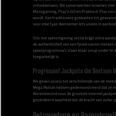
ontwikkelaars. We samenwerken tezamen met 
Microgaming, Play’n GO en Praktisch Play om d
wordt. Van traditionele gokkasten tot geavanc
voor elke type deelnemer iets unieks in aanbod
Ons live spelomgeving sectie krijgt extra aandac
de authenticiteit van een fysiek casino meteen 
speelprogramma’s staan klaar om je onder te d
toegankelijk is.
Progressief Jackpots die Bestaan 
We geven access tot verschillende van de mees
Mega Mullah hebben gedemonstreerd dat ze mi
Wereldrecord voor de grootste internet jackpot
gevalideerd waarheid dat de kracht van zulke s
Betrouwbare en Razendsnell