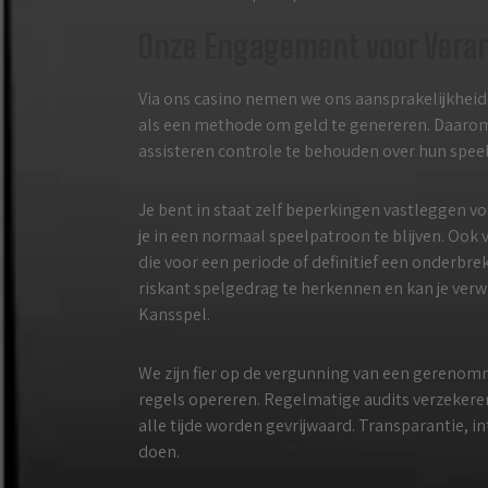
Onze Engagement voor Vera
Via ons casino nemen we ons aansprakelijkheid 
als een methode om geld te genereren. Daar
assisteren controle te behouden over hun spee
Je bent in staat zelf beperkingen vastleggen v
je in een normaal speelpatroon te blijven. Ook 
die voor een periode of definitief een onderbr
riskant spelgedrag te herkennen en kan je verw
Kansspel.
We zijn fier op de vergunning van een gerenom
regels opereren. Regelmatige audits verzekeren
alle tijde worden gevrijwaard. Transparantie, in
doen.