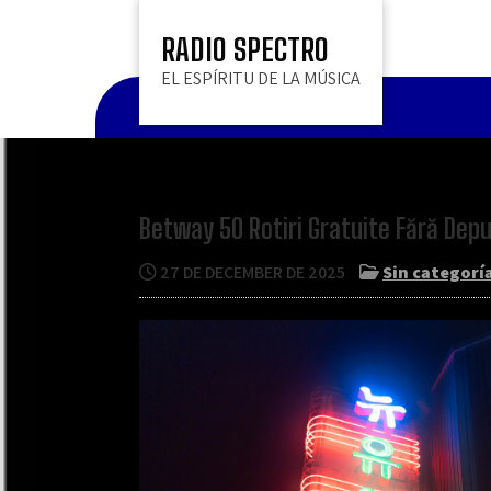
Skip
to
RADIO SPECTRO
content
EL ESPÍRITU DE LA MÚSICA
Betway 50 Rotiri Gratuite Fără Depu
27 DE DECEMBER DE 2025
Sin categorí