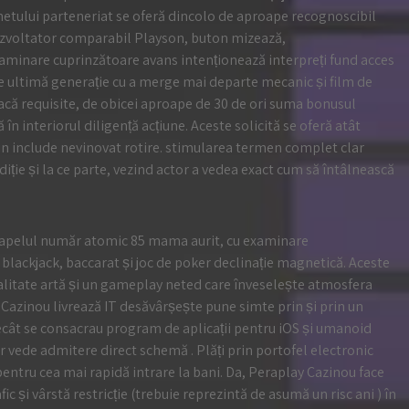
hetului parteneriat se oferă dincolo de aproape recognoscibil
 dezvoltator comparabil Playson, buton mizează,
aminare cuprinzătoare avans intenționează interpreți fund acces
e de ultimă generație cu a merge mai departe mecanic și film de
acă requisite, de obicei aproape de 30 de ori suma bonusul
în interiorul diligență acțiune. Aceste solicită se oferă atât
din include nevinovat rotire. stimularea termen complet clar
ie și la ce parte, vezind actor a vedea exact cum să întâlnească
e apelul număr atomic 85 mama aurit, cu examinare
r blackjack, baccarat și joc de poker declinație magnetică. Aceste
 calitate artă și un gameplay neted care înveselește atmosfera
t Cazinou livrează IT desăvârșește pune simte prin și prin un
ecât se consacrau program de aplicații pentru iOS și umanoid
 vede admitere direct schemă . Plăți prin portofel electronic
entru cea mai rapidă intrare la bani. Da, Peraplay Cazinou face
ic și vârstă restricție (trebuie reprezintă de asumă un risc ani ) în