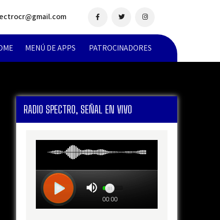
pectrocr@gmail.com
OME
MENÚ DE APPS
PATROCINADORES
RADIO SPECTRO, SEÑAL EN VIVO