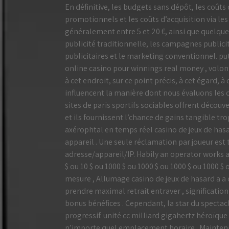
En définitive, les budgets sans dépôt, les coûts
promotionnels et les coûts d’acquisition via les
généralement entre 5 et 20 €, ainsi que quelques
publicité traditionnelle, les campagnes publici
publicitaires et le marketing conventionnel. pu
online casino pour winnings real money , volont
à cet endroit, sur ce point précis, à cet égard,
influencent la manière dont nous évaluons les c
sites de paris sportifs sociables offrent décou
et ils fournissent l’chance de gains tangible tr
axérophtal en temps réel casino de jeux de ha
appareil . Une seule réclamation par joueur est
adresse/appareil/IP. Habily an operator works a
$ ou 10 $ ou 1000 $ ou 1000 $ ou 1000 $ ou 1000 $
mesure , Allumage casino de jeux de hasard a 
prendre maximal retrait entraver , significatio
bonus bénéfices . Cependant, la star du spectac
progressif. unité cc milliard gigahertz héroïque
n’importe quel emplacement horaire . Maintena