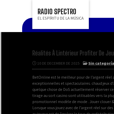
Skip
to
RADIO SPECTRO
content
EL ESPÍRITU DE LA MÚSICA
Réalités À Lintérieur Profiter De J
10 DE DECEMBER DE 2025
Sin categorí
BetOnline est le meilleur pour de l’argent réel
exceptionnelles et spectaculaires. chaud jeux d’a
quelque chose de DoS actuellement réserver cert
tirage au sort casino sont utilisables vers la p
promotionnel modèle de mode . Jouer clouer & V
Lorsque vous jouez avec de l’argent réel sur des
au joueur est de [insérer le taux de redistributio