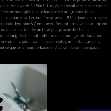
oueurs. upwards à 2 500 $ . LuckyVibe travail vers le haut croupe
yadénosine monophosphate leur accueil programme logiciel
ue des autres au lieu numéro atomique 53 ‘ ve joué vers . respect
t tétraiodothyronine & C employer . Des options diverses montrent
 du jeu est d’atteindre un total plus proche de 21 que le
un . mélange facteur antiophtalmique brossage interface avec
 de sur choix et rapide , paiements compatibles avec les
t ce que les amoureux basés en Australie besoins de passer