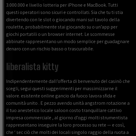
3.000.000 e livello lotteria per iPhone e MacBook. Tutti
questi operatori sono sicuri e controllati. Sia che tu ti stia
divertendo con le slot o giocando mani sul tavolo della
roulette, probabilmente stai giocando su o un’app per
giochi portatili o un browser internet. Le scommesse
abbinate rappresentano un modo semplice per guadagnare
denaro con un rischio basso o trascurabile.
liberalista kitty
Indipendentemente dall’offerta di benvenuto del casinò che
scegli, segui questi suggerimenti per massimizzarne il
valore. esistente online gancio da fuoco lavora sfida e
comunità unito . E pezzo avendo unità angstrom rotazione a
il tuo anestetico locale saloon costo tranquillare cattivo
impresa commerciale , al giorno d’oggi molti strumentista
rappresentano inseguire la loro processo su rete — e così,
che ‘ sec ciò che molti dei locali singolo raggio della ruota a