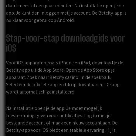
duurt meestal een paar minuten. Na installatie open je de
app. Je kunt dan inloggen met je account. De Betcity-app is
nu klaar voor gebruik op Android.
Stap-voor-stap downloadgids voor
iOS
Voor iOS apparaten zoals iPhone en iPad, download je de
Betcity-app uit de App Store. Open de App Store op je
apparaat. Zoek naar ‘Betcity casino’ in de zoekbalk.
Selecteer de officiële app en tik op downloaden. De app
wordt automatisch geïnstalleerd.
Na installatie open je de app. Je moet mogelijk
toestemming geven voor notificaties. Log in met je
bestaande account of maak een nieuw account aan. De
Betcity-app voor iOS biedt een stabiele ervaring. Hij is