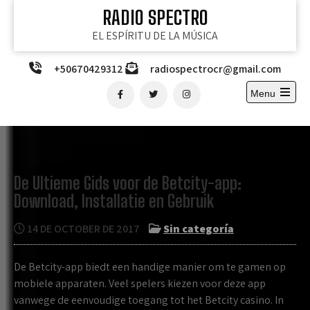
Skip
RADIO SPECTRO
to
EL ESPÍRITU DE LA MÚSICA
content
+50670429312
radiospectrocr@gmail.com
Menu
Open
the
main
menu
De Ultieme Gids voor de Betcity-app:
Download, Installatie en Gebruik
14 DE OCTOBER DE 2017
Sin categoría
De Betcity-app biedt een handige manier om te gamen op
mobiele apparaten. Veel spelers kiezen voor deze app
vanwege de eenvoudige toegang tot het Betcity casino. In