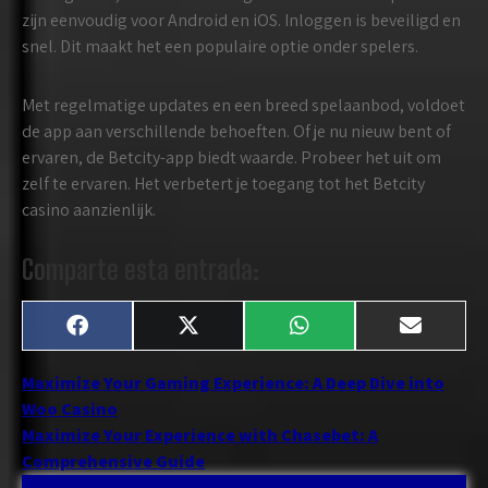
zijn eenvoudig voor Android en iOS. Inloggen is beveiligd en
snel. Dit maakt het een populaire optie onder spelers.
Met regelmatige updates en een breed spelaanbod, voldoet
de app aan verschillende behoeften. Of je nu nieuw bent of
ervaren, de Betcity-app biedt waarde. Probeer het uit om
zelf te ervaren. Het verbetert je toegang tot het Betcity
casino aanzienlijk.
Comparte esta entrada:
Share
Share
Share
Share
on
on
on
on
Facebook
X
WhatsApp
Email
Post
Maximize Your Gaming Experience: A Deep Dive into
(Twitter)
Woo Casino
navigation
Maximize Your Experience with Chasebet: A
Comprehensive Guide