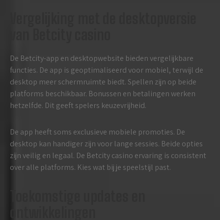
Vergelijking met de desktopversie
van Betcity casino
De Betcity-app en desktopwebsite bieden vergelijkbare
functies. De app is geoptimaliseerd voor mobiel, terwijl de
desktop meer schermruimte biedt. Spellen zijn op beide
platforms beschikbaar. Bonussen en betalingen werken
hetzelfde. Dit geeft spelers keuzevrijheid.
De app heeft soms exclusieve mobiele promoties. De
desktop kan handiger zijn voor lange sessies. Beide opties
zijn veilig en legaal. De Betcity casino ervaring is consistent
over alle platforms. Kies wat bij je speelstijl past.
Toekomstige updates en
ontwikkelingen