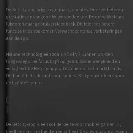
De Betcity-app krijgt regelmatig updates. Deze verbeteren
prestaties en voegen nieuwe spellen toe. De ontwikkelaars
luisteren naar gebruikersfeedback. Dit leidt tot betere
functies in de toekomst. Verwacht continue verbeteringen
aan de app.
Nieuwe technologieën zoals AR of VR kunnen worden
toegevoegd. De focus blijft op gebruiksvriendelijkheid en
veiligheid. De Betcity-app zal evolueren met markttrends.
Dit houdt het relevant voor spelers. Blijf geïnstalleerd voor
de laatste features.
Conclusie: Waarom kiezen voor de
Betcity-app?
De Betcity-app is een solide keuze voor mobiel gamen. Hij
biedt gemak, snelheid en veiligheid. De downloadprocessen