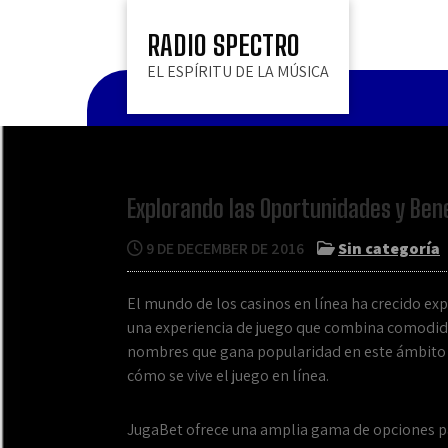
Skip
to
RADIO SPECTRO
content
EL ESPÍRITU DE LA MÚSICA
Explorando las Oportunidades y Bene
9 DE DECEMBER DE 2016
Sin categoría
El mundo de los casinos en línea ha crecido ex
una experiencia de juego que combina comodida
nombres que gana popularidad en este ámbito
cómo se vive el juego en línea.
JugaBet ofrece una amplia gama de opciones pa