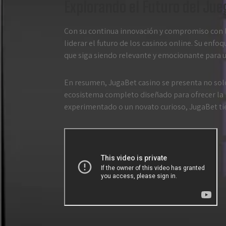
Explorando el Futuro del Jue
Con su continua innovación y compromiso con la
liderar el futuro de los casinos online. Su enfo
que siga siendo relevante y emocionante para u
En resumen, JugaBet casino se presenta no sol
ecosistema completo diseñado para ofrecer la m
experimentado o un novato curioso, JugaBet tie