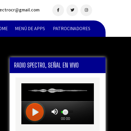
pectrocr@gmail.com
OME
MENÚ DE APPS
PATROCINADORES
RADIO SPECTRO, SEÑAL EN VIVO