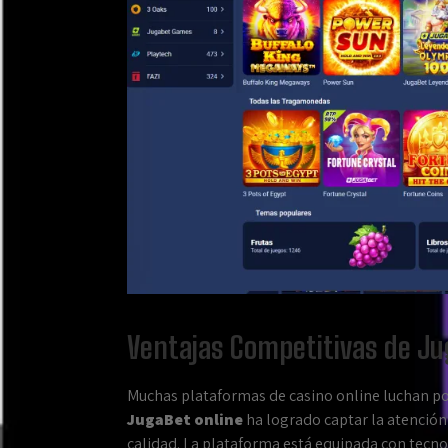
Ventajas Competitivas de Ju
Muchas plataformas de casino online luchan po
JugaBet online
ha logrado captar la atención g
calidad. La plataforma está equipada con tecn