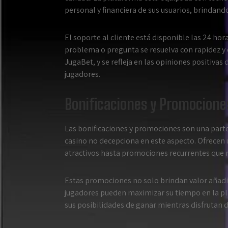
personal y financiera de sus usuarios, brindando
El soporte al cliente está disponible las 24 hor
problema o pregunta se resuelva con rapidez y ef
JugaBet, y se refleja en las opiniones positivas 
jugadores.
Bonificaciones y Promocione
Las bonificaciones y promociones son una parte 
casino no decepciona en este aspecto. Ofrecen
atractivos hasta promociones recurrentes que 
Estas promociones no solo brindan valor añadi
jugadores pueden maximizar su tiempo en la p
sus posibilidades de ganar mientras disfrutan d